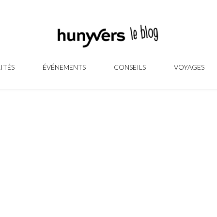
ITÉS
ÉVÉNEMENTS
CONSEILS
VOYAGES