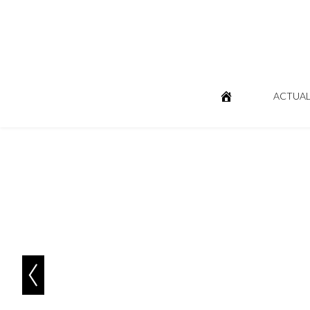
ACTUAL