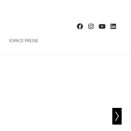
ESPACE PRESSE