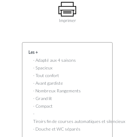
Imprimer
Les +
- Adapté aux 4 saisons
- Spacieux
- Tout confort
- Avant gardiste
- Nombreux Rangements
- Grand lit
- Compact
-
Tiroirs fin de courses automatiques et silencieux
- Douche et WC séparés