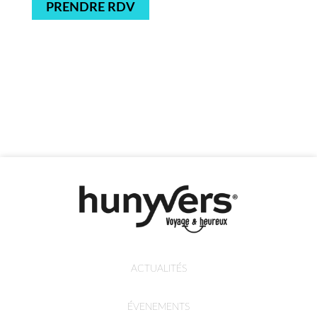
PRENDRE RDV
ACTUALITÉS
ÉVENEMENTS