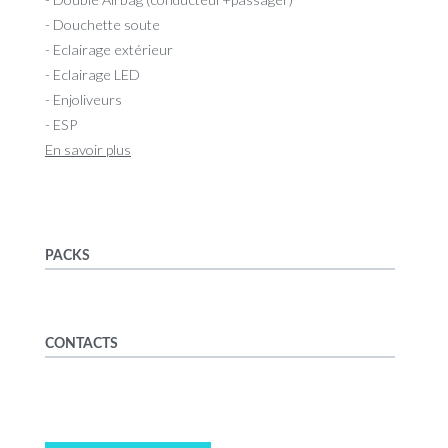
- Douchette soute
- Eclairage extérieur
- Eclairage LED
- Enjoliveurs
- ESP
En savoir plus
PACKS
CONTACTS