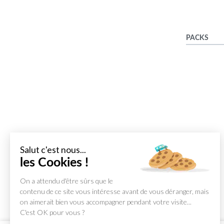
PACKS
Salut c'est nous...
les Cookies !
On a attendu d'être sûrs que le
contenu de ce site vous intéresse avant de vous déranger, mais
on aimerait bien vous accompagner pendant votre visite...
C'est OK pour vous ?