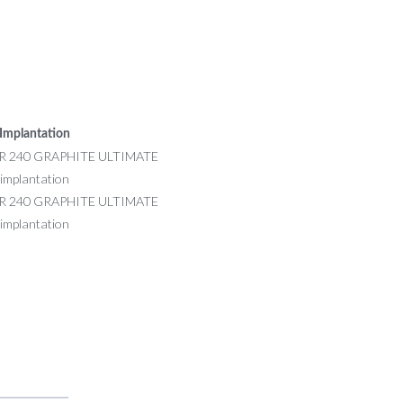
Implantation