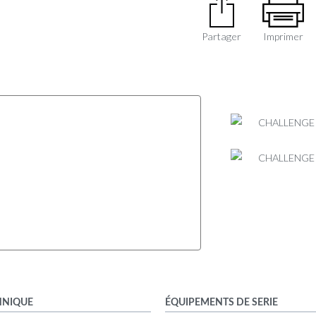
Partager
Imprimer
HNIQUE
ÉQUIPEMENTS DE SERIE