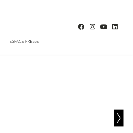
ESPACE PRESSE