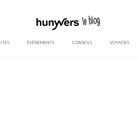
ITÉS
ÉVÉNEMENTS
CONSEILS
VOYAGES