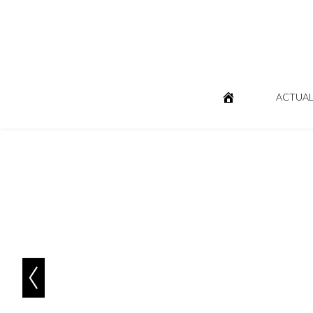
ACTUAL