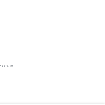
00 SOYAUX