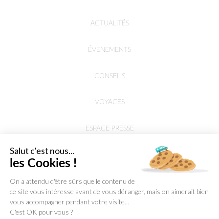
ACTUALITÉS
ÉVENEMENTS
CONSEILS
VOYAGES
ESPACE PRESSE
Salut c'est nous...
les Cookies !
On a attendu d'être sûrs que le contenu de
ce site vous intéresse avant de vous déranger, mais on aimerait bien
vous accompagner pendant votre visite...
C'est OK pour vous ?