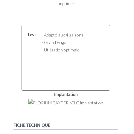
Imprimer
- Adapté aux 4 saisons
Les +
- Grand Frigo
- Utilisation optimale
Implantation
FICHE TECHNIQUE