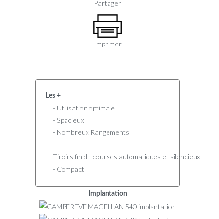
Partager
Imprimer
Les +
- Utilisation optimale
- Spacieux
- Nombreux Rangements
-
Tiroirs fin de courses automatiques et silencieux
- Compact
Implantation