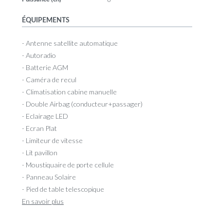
ÉQUIPEMENTS
- Antenne satellite automatique
- Autoradio
- Batterie AGM
- Caméra de recul
- Climatisation cabine manuelle
- Double Airbag (conducteur+passager)
- Eclairage LED
- Ecran Plat
- Limiteur de vitesse
- Lit pavillon
- Moustiquaire de porte cellule
- Panneau Solaire
- Pied de table telescopique
En savoir plus