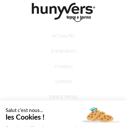
ACTUALITÉS
ÉVENEMENTS
CONSEILS
VOYAGES
ESPACE PRESSE
Salut c'est nous...
les Cookies !