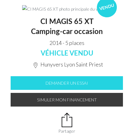
VENDU
CI MAGIS 65 XT
Camping-car occasion
2014 - 5 places
VÉHICLE VENDU
Hunyvers Lyon Saint Priest
DEMANDER UN ESSAI
SIMULER MON FINANCEMENT
Partager