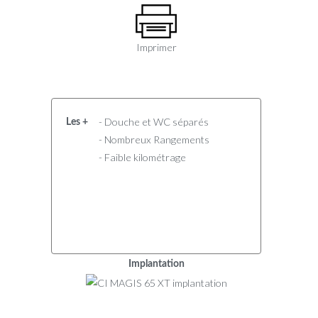
Imprimer
- Douche et WC séparés
Les +
- Nombreux Rangements
- Faible kilométrage
Implantation