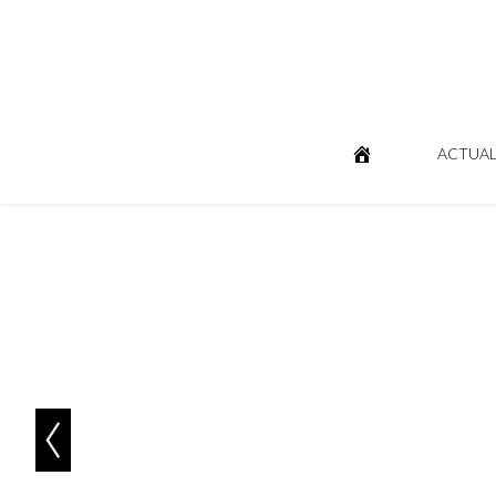
ACTUAL