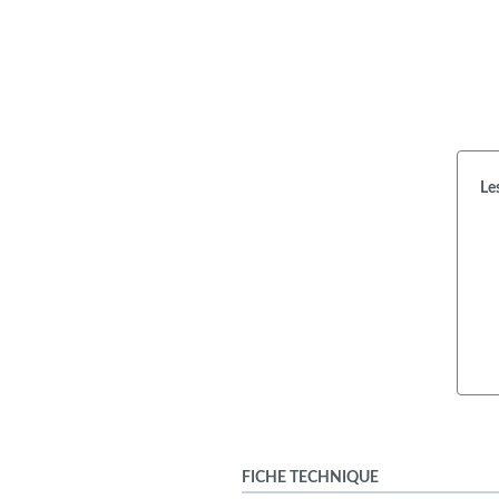
Le
FICHE TECHNIQUE