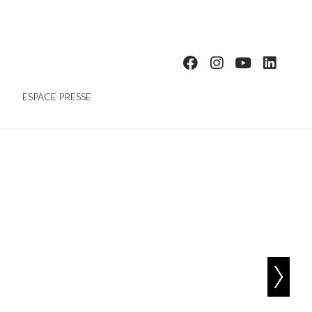
ESPACE PRESSE