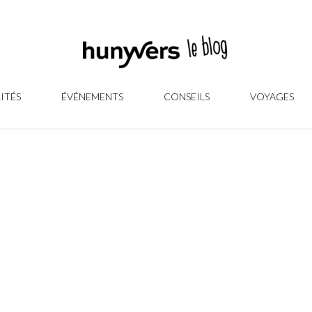
ITÉS
ÉVÉNEMENTS
CONSEILS
VOYAGES