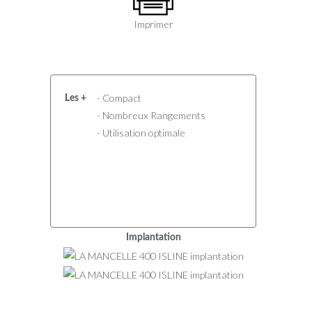
Imprimer
- Compact
Les +
- Nombreux Rangements
- Utilisation optimale
Implantation