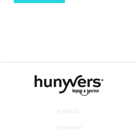
ACTUALITÉS
ÉVENEMENTS