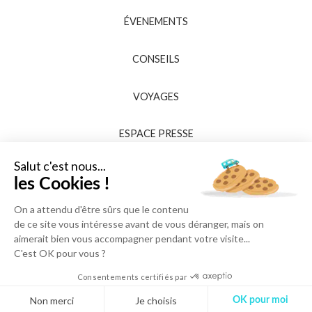
ÉVENEMENTS
CONSEILS
VOYAGES
ESPACE PRESSE
Salut c'est nous...
les Cookies !
On a attendu d'être sûrs que le contenu
de ce site vous intéresse avant de vous déranger, mais on
aimerait bien vous accompagner pendant votre visite...
C'est OK pour vous ?
Consentements certifiés par
Non merci
Je choisis
OK pour moi