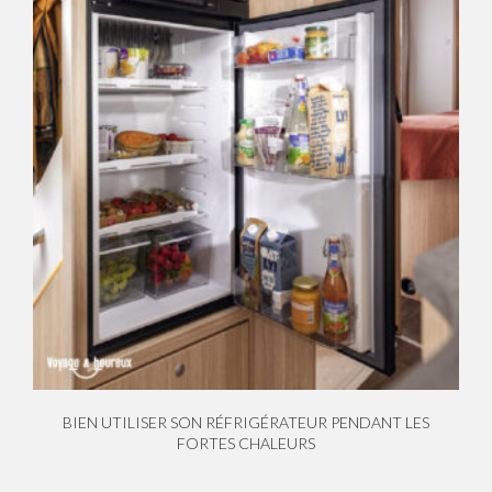
BIEN UTILISER SON RÉFRIGÉRATEUR PENDANT LES
FORTES CHALEURS