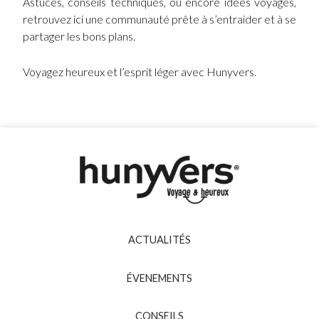
Astuces, conseils techniques, ou encore idées voyages,
retrouvez ici une communauté prête à s’entraider et à se
partager les bons plans.
Voyagez heureux et l’esprit léger avec Hunyvers.
ACTUALITÉS
ÉVENEMENTS
CONSEILS