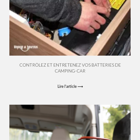
CONTRÔLEZ ET ENTRETENEZ VOS BATTERIES DE
CAMPING-CAR
Lire l'article ⟶