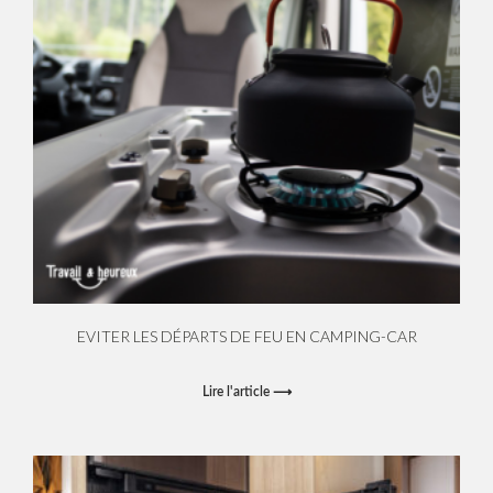
EVITER LES DÉPARTS DE FEU EN CAMPING-CAR
Lire l'article ⟶