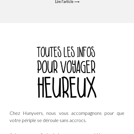
Lire l'article ⟶
Chez Hunyvers, nous vous accompagnons pour que
votre périple se déroule sans accrocs.