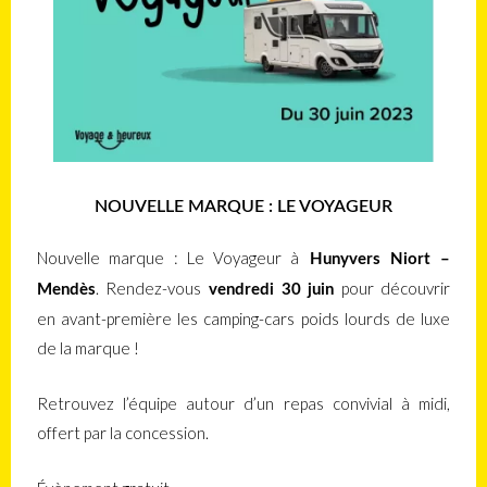
NOUVELLE MARQUE : LE VOYAGEUR
Nouvelle marque : Le Voyageur à
Hunyvers Niort –
. Rendez-vous
pour découvrir
Mendès
vendredi 30 juin
en avant-première les camping-cars poids lourds de luxe
de la marque !
Retrouvez l’équipe autour d’un repas convivial à midi,
offert par la concession.