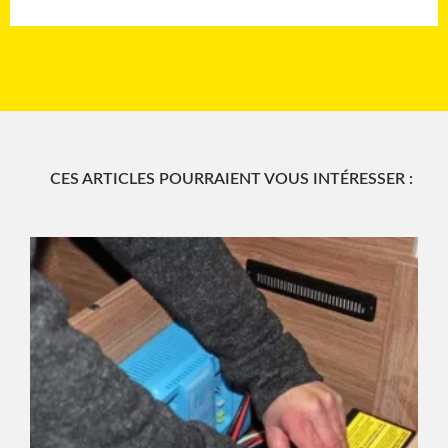
CES ARTICLES POURRAIENT VOUS INTÉRESSER :