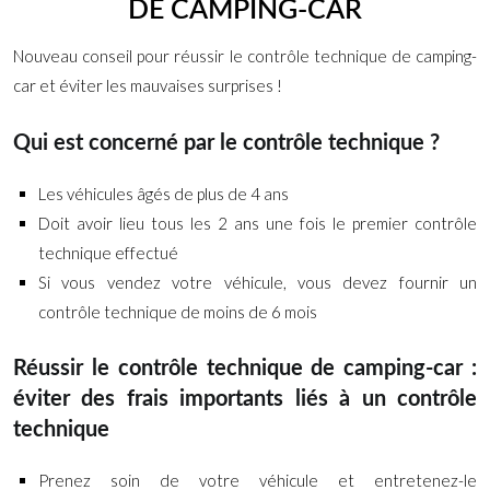
DE CAMPING-CAR
Nouveau conseil pour réussir le contrôle technique de camping-
car et éviter les mauvaises surprises !
Qui est concerné par le contrôle technique ?
Les véhicules âgés de plus de 4 ans
Doit avoir lieu tous les 2 ans une fois le premier contrôle
technique effectué
Si vous vendez votre véhicule, vous devez fournir un
contrôle technique de moins de 6 mois
Réussir le contrôle technique de camping-car :
éviter des frais importants liés à un contrôle
technique
Prenez soin de votre véhicule et entretenez-le