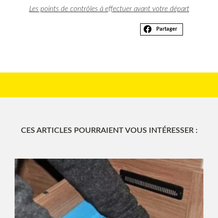
Les points de contrôles à effectuer avant votre départ
Partager
CES ARTICLES POURRAIENT VOUS INTÉRESSER :