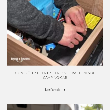
CONTRÔLEZ ET ENTRETENEZ VOS BATTERIES DE
CAMPING-CAR
Lire l'article ⟶