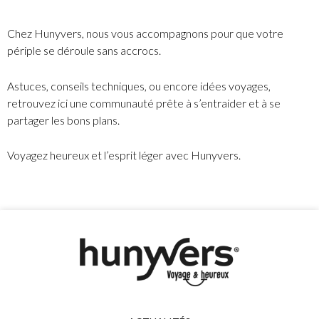
Chez Hunyvers, nous vous accompagnons pour que votre
périple se déroule sans accrocs.
Astuces, conseils techniques, ou encore idées voyages,
retrouvez ici une communauté prête à s’entraider et à se
partager les bons plans.
Voyagez heureux et l’esprit léger avec Hunyvers.