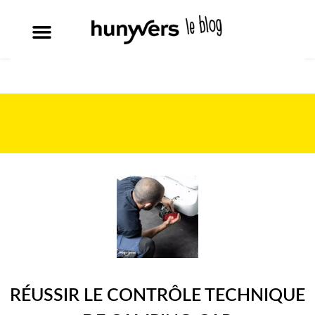
RÉUSSIR LE CONTRÔLE TECHNIQUE