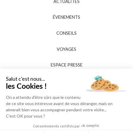
ACTUALITÉS
ÉVENEMENTS
CONSEILS
VOYAGES
ESPACE PRESSE
Salut c'est nous...
les Cookies !
On a attendu d'être sûrs que le contenu
de ce site vous intéresse avant de vous déranger, mais on
aimerait bien vous accompagner pendant votre visite...
C'est OK pour vous ?
Consentements certifiés par