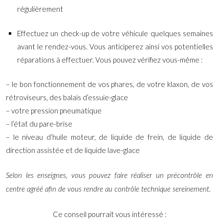
régulièrement
Effectuez un check-up de votre véhicule quelques semaines
avant le rendez-vous. Vous anticiperez ainsi vos potentielles
réparations à effectuer. Vous pouvez vérifiez vous-même :
– le bon fonctionnement de vos phares, de votre klaxon, de vos
rétroviseurs, des balais d’essuie-glace
– votre pression pneumatique
– l’état du pare-brise
– le niveau d’huile moteur, de liquide de frein, de liquide de
direction assistée et de liquide lave-glace
Selon les enseignes, vous pouvez faire réaliser un précontrôle en
centre agréé afin de vous rendre au contrôle technique sereinement.
Ce conseil pourrait vous intéressé :