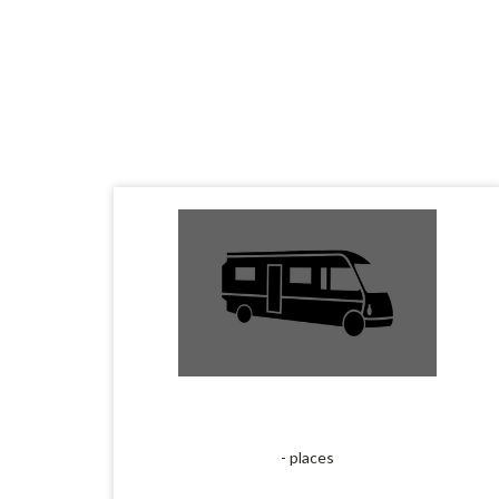
- places