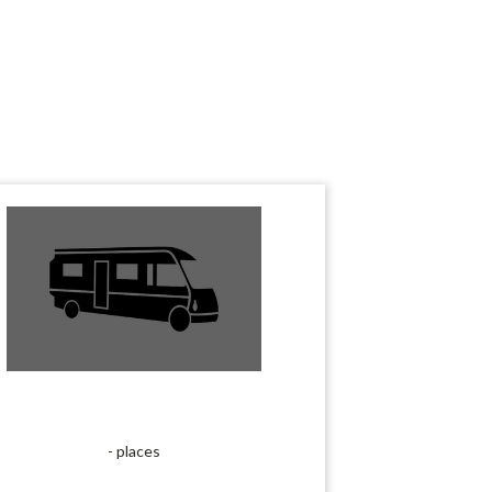
- places