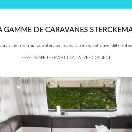
A GAMME DE CARAVANES STERCKEM
 caravanes de la marque Sterckeman, vous pouvez retrouver différente
EASY - GRAPHITE - EVOLUTION - ALIZEE CONNECT