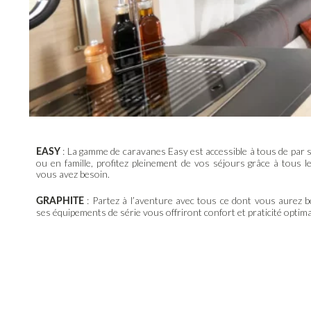
: La gamme de caravanes Easy est accessible à tous de par s
EASY
ou en famille, profitez pleinement de vos séjours grâce à tous 
vous avez besoin.
: Partez à l’aventure avec tous ce dont vous aurez bes
GRAPHITE
ses équipements de série vous offriront confort et praticité optima