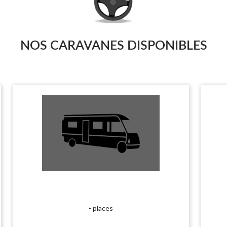
NOS CARAVANES DISPONIBLES
- places