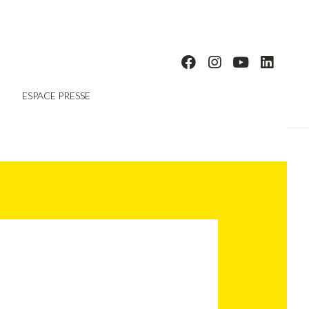
ESPACE PRESSE