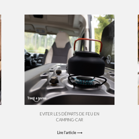
EVITER LES DÉPARTS DE FEU EN
CAMPING-CAR
Lire l'article ⟶