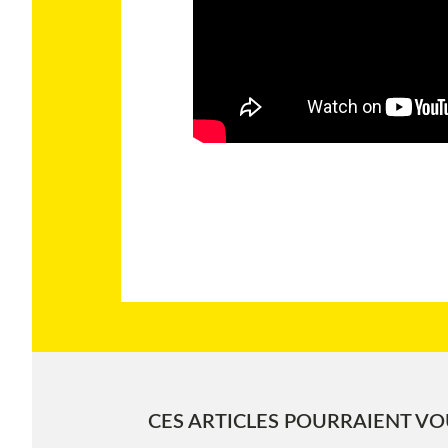
CES ARTICLES POURRAIENT VOU