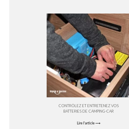
CONTRÔLEZ ET ENTRETENEZ VOS
BATTERIES DE CAMPING-CAR
Lire l'article ⟶