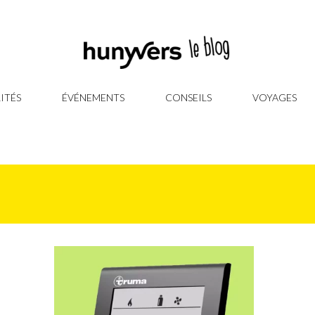
ITÉS
ÉVÉNEMENTS
CONSEILS
VOYAGES