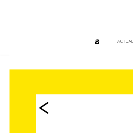
ACTUAL