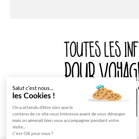
Salut c'est nous...
les Cookies !
On a attendu d'être sûrs que le
contenu de ce site vous intéresse avant de vous déranger,
mais on aimerait bien vous accompagner pendant votre
visite...
C'est OK pour vous ?