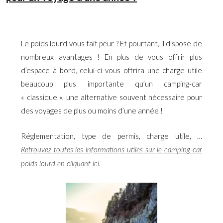
Le poids lourd vous fait peur ? Et pourtant, il dispose de
nombreux avantages ! En plus de vous offrir plus
d’espace à bord, celui-ci vous offrira une charge utile
beaucoup plus importante qu’un camping-car
« classique », une alternative souvent nécessaire pour
des voyages de plus ou moins d’une année !
Réglementation, type de permis, charge utile, …
Retrouvez toutes les informations utiles sur le camping-car
poids lourd en cliquant ici.