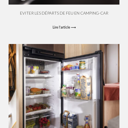
EVITER LES DÉPARTS DE FEU EN CAMPING-CAR
Lire l'article ⟶