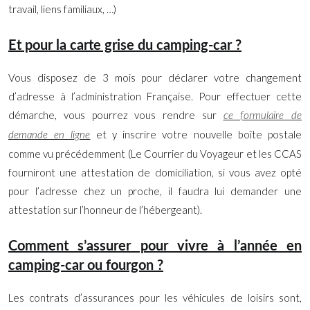
travail, liens familiaux, …)
Et pour la carte grise du camping-car ?
Vous disposez de 3 mois pour déclarer votre changement
d’adresse à l’administration Française. Pour effectuer cette
démarche, vous pourrez vous rendre sur
ce formulaire de
et y inscrire votre nouvelle boîte postale
demande en ligne
comme vu précédemment (Le Courrier du Voyageur et les CCAS
fourniront une attestation de domiciliation, si vous avez opté
pour l’adresse chez un proche, il faudra lui demander une
attestation sur l’honneur de l’hébergeant).
Comment s’assurer pour vivre à l’année en
camping-car ou fourgon ?
Les contrats d’assurances pour les véhicules de loisirs sont,