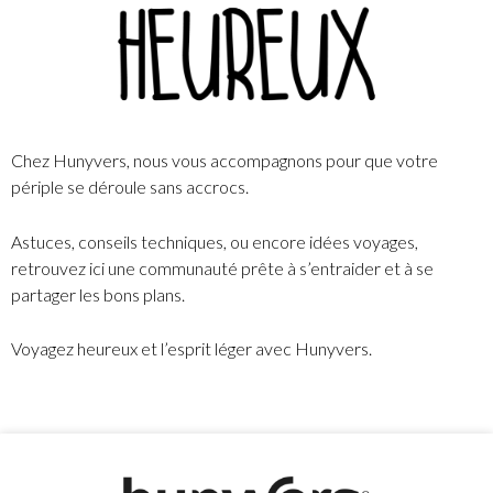
Chez Hunyvers, nous vous accompagnons pour que votre
périple se déroule sans accrocs.
Astuces, conseils techniques, ou encore idées voyages,
retrouvez ici une communauté prête à s’entraider et à se
partager les bons plans.
Voyagez heureux et l’esprit léger avec Hunyvers.