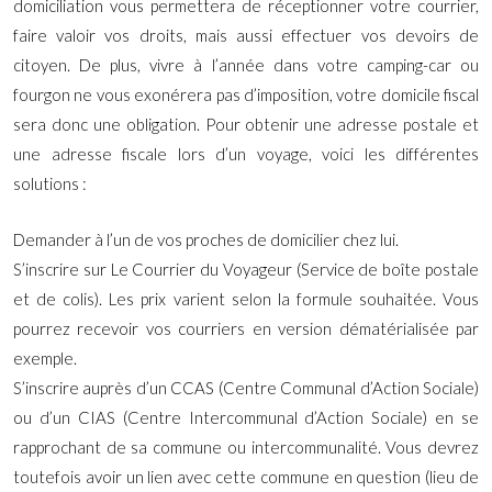
domiciliation vous permettera de réceptionner votre courrier,
faire valoir vos droits, mais aussi effectuer vos devoirs de
citoyen. De plus, vivre à l’année dans votre camping-car ou
fourgon ne vous exonérera pas d’imposition, votre domicile fiscal
sera donc une obligation. Pour obtenir une adresse postale et
une adresse fiscale lors d’un voyage, voici les différentes
solutions :
Demander à l’un de vos proches de domicilier chez lui.
S’inscrire sur Le Courrier du Voyageur (Service de boîte postale
et de colis). Les prix varient selon la formule souhaitée. Vous
pourrez recevoir vos courriers en version dématérialisée par
exemple.
S’inscrire auprès d’un CCAS (Centre Communal d’Action Sociale)
ou d’un CIAS (Centre Intercommunal d’Action Sociale) en se
rapprochant de sa commune ou intercommunalité. Vous devrez
toutefois avoir un lien avec cette commune en question (lieu de