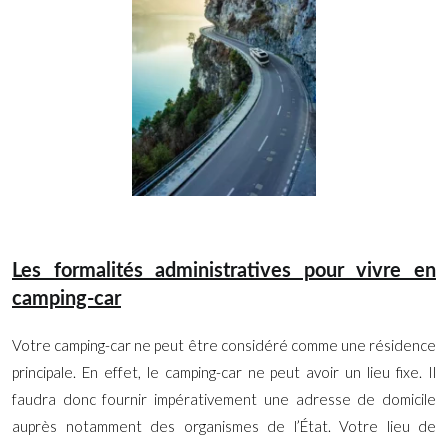
Les formalités administratives pour vivre en
camping-car
Votre camping-car ne peut être considéré comme une résidence
principale. En effet, le camping-car ne peut avoir un lieu fixe. Il
faudra donc fournir impérativement une adresse de domicile
auprès notamment des organismes de l’État. Votre lieu de