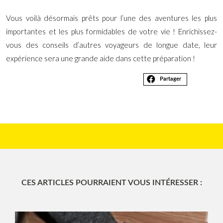
Vous voilà désormais prêts pour l’une des aventures les plus
importantes et les plus formidables de votre vie ! Enrichissez-
vous des conseils d’autres voyageurs de longue date, leur
expérience sera une grande aide dans cette préparation !
Partager
CES ARTICLES POURRAIENT VOUS INTÉRESSER :