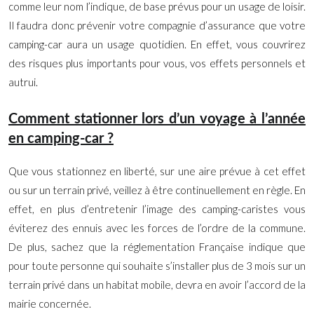
comme leur nom l’indique, de base prévus pour un usage de loisir.
Il faudra donc prévenir votre compagnie d’assurance que votre
camping-car aura un usage quotidien. En effet, vous couvrirez
des risques plus importants pour vous, vos effets personnels et
autrui.
Comment stationner lors d’un voyage à l’année
en camping-car ?
Que vous stationnez en liberté, sur une aire prévue à cet effet
ou sur un terrain privé, veillez à être continuellement en règle. En
effet, en plus d’entretenir l’image des camping-caristes vous
éviterez des ennuis avec les forces de l’ordre de la commune.
De plus, sachez que la réglementation Française indique que
pour toute personne qui souhaite s’installer plus de 3 mois sur un
terrain privé dans un habitat mobile, devra en avoir l’accord de la
mairie concernée.