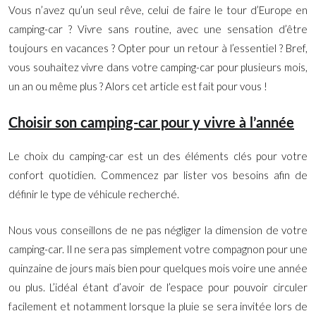
Vous n’avez qu’un seul rêve, celui de faire le tour d’Europe en
camping-car ? Vivre sans routine, avec une sensation d’être
toujours en vacances ? Opter pour un retour à l’essentiel ? Bref,
vous souhaitez vivre dans votre camping-car pour plusieurs mois,
un an ou même plus ? Alors cet article est fait pour vous !
Choisir son camping-car pour y vivre à l’année
Le choix du camping-car est un des éléments clés pour votre
confort quotidien. Commencez par lister vos besoins afin de
définir le type de véhicule recherché.
Nous vous conseillons de ne pas négliger la dimension de votre
camping-car. Il ne sera pas simplement votre compagnon pour une
quinzaine de jours mais bien pour quelques mois voire une année
ou plus. L’idéal étant d’avoir de l’espace pour pouvoir circuler
facilement et notamment lorsque la pluie se sera invitée lors de