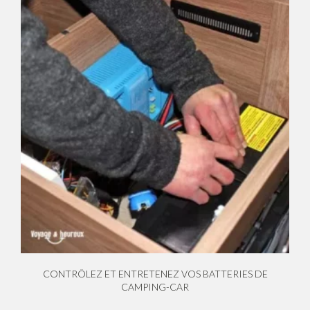
CONTRÔLEZ ET ENTRETENEZ VOS BATTERIES DE
CAMPING-CAR