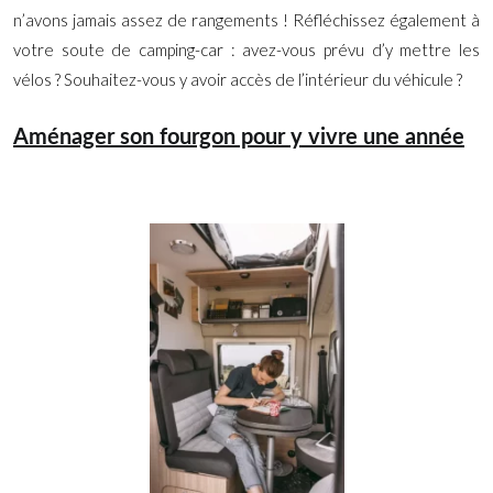
n’avons jamais assez de rangements ! Réfléchissez également à
votre soute de camping-car : avez-vous prévu d’y mettre les
vélos ? Souhaitez-vous y avoir accès de l’intérieur du véhicule ?
Aménager son fourgon pour y vivre une année