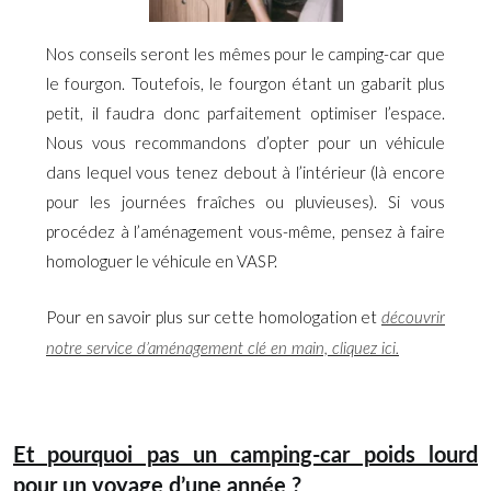
Nos conseils seront les mêmes pour le camping-car que
le fourgon. Toutefois, le fourgon étant un gabarit plus
petit, il faudra donc parfaitement optimiser l’espace.
Nous vous recommandons d’opter pour un véhicule
dans lequel vous tenez debout à l’intérieur (là encore
pour les journées fraîches ou pluvieuses). Si vous
procédez à l’aménagement vous-même, pensez à faire
homologuer le véhicule en VASP.
Pour en savoir plus sur cette homologation et
découvrir
notre service d’aménagement clé en main, cliquez ici.
Et pourquoi pas un camping-car poids lourd
pour un voyage d’une année ?