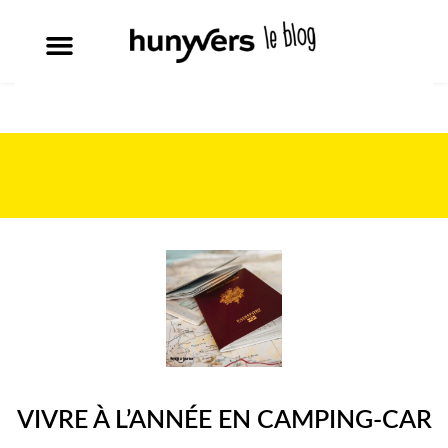
VIVRE À L’ANNÉE EN CAMPING-CAR