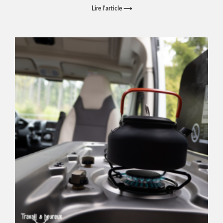
Lire l'article ⟶