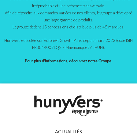
irréprochable et une présence transversale.
Afin de répondre aux demandes variées de nos clients, le groupe a développé
une large gamme de produits.
Le groupe détient 15 concessions et distribue plus de 45 marques.
Hunyvers est cotée sur Euronext Growth Paris depuis mars 2022 (code ISIN
FR0014007LQ2 – Mnémonique : ALHUN).
Pour plus d’informations, découvrez notre Groupe.
ACTUALITÉS