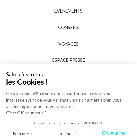
ÉVENEMENTS
CONSEILS
VOYAGES
ESPACE PRESSE
Salut c'est nous...
les Cookies !
On a attendu d'être sûrs que le contenu
de ce site vous intéresse avant de vous déranger, mais on
aimerait bien vous accompagner pendant votre visite...
C'est OK pour vous ?
Consentements certifiés par
Non merci
Je choisis
OK pour moi