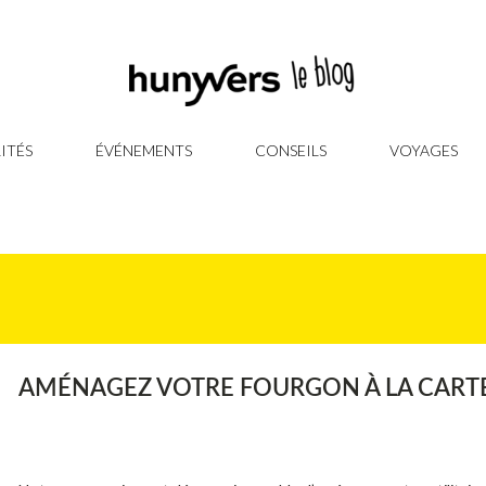
ITÉS
ÉVÉNEMENTS
CONSEILS
VOYAGES
AMÉNAGEZ VOTRE FOURGON À LA CART