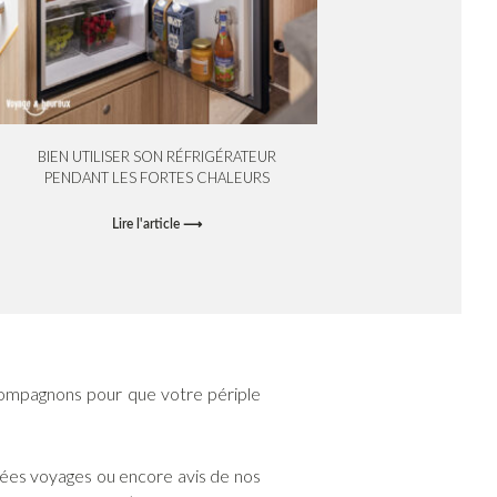
BIEN UTILISER SON RÉFRIGÉRATEUR
PENDANT LES FORTES CHALEURS
Lire l'article ⟶
ompagnons pour que votre périple
idées voyages ou encore avis de nos