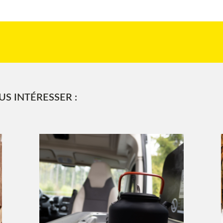
S INTÉRESSER :