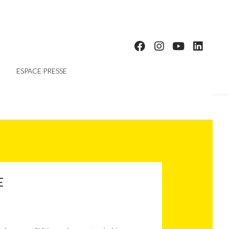
ESPACE PRESSE
E