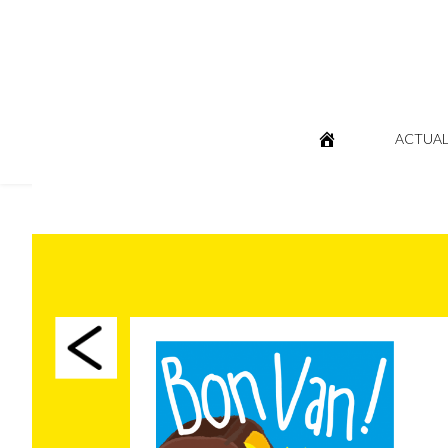
ACTUAL