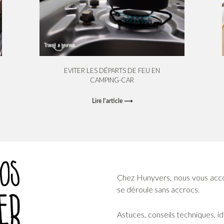
EVITER LES DÉPARTS DE FEU EN
CAMPING-CAR
Lire l'article ⟶
Chez Hunyvers, nous vous acc
se déroule sans accrocs.
Astuces, conseils techniques, 