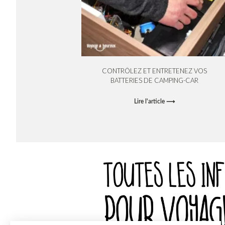
CONTRÔLEZ ET ENTRETENEZ VOS
BATTERIES DE CAMPING-CAR
Lire l'article ⟶