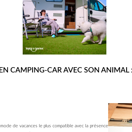
EN CAMPING-CAR AVEC SON ANIMAL :
 mode de vacances le plus compatible avec la présence