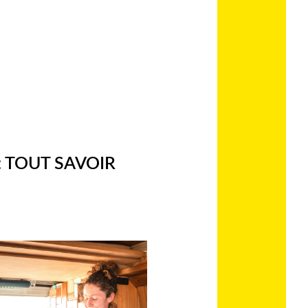
 TOUT SAVOIR