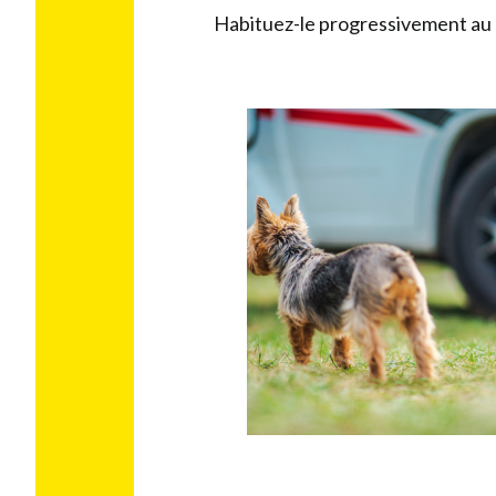
Habituez-le progressivement au