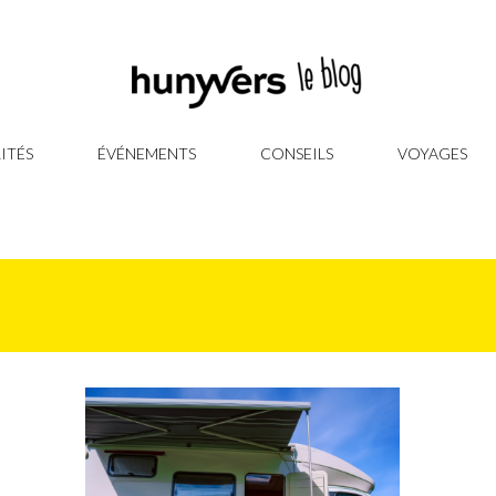
ITÉS
ÉVÉNEMENTS
CONSEILS
VOYAGES