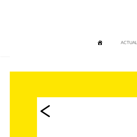
ACTUAL