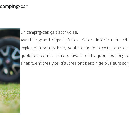
 camping-car
Un camping-car, ça s’apprivoise.
Avant le grand départ, faites visiter l’intérieur du véh
explorer à son rythme, sentir chaque recoin, repérer
quelques courts trajets avant d’attaquer les longue
s’habituent très vite, d’autres ont besoin de plusieurs sor