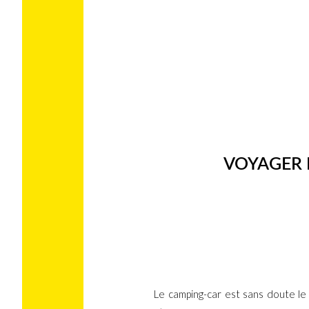
VOYAGER 
Le camping-car est sans doute le