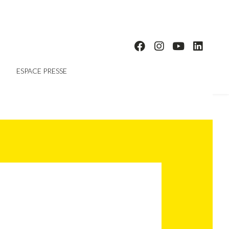
ESPACE PRESSE