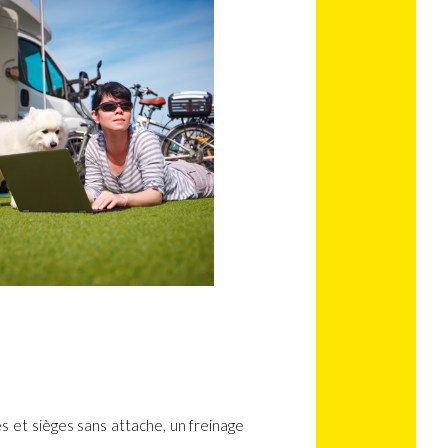
es et sièges sans attache, un freinage