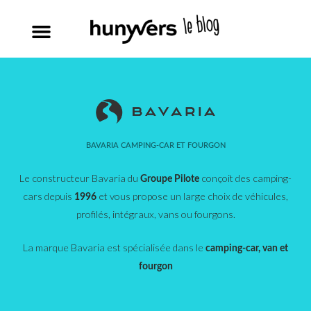
BAVARIA CAMPING-CAR ET FOURGON
Le constructeur Bavaria du
conçoit des camping-
Groupe Pilote
cars depuis
et vous propose un large choix de véhicules,
1996
profilés, intégraux, vans ou fourgons.
La marque Bavaria est spécialisée dans le
camping-car, van et
fourgon