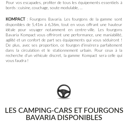
Pour vos escapades, profiter de tous les équipements essentiels à
bords : cuisine, couchage, soute modulable, …
: Fourgons Bavaria. Les fourgons de la gamme sont
KOMPACT
disponibles de 5,41m à 6,36m, tout en vous offrant une hauteur
idéale pour voyager notamment en centre-ville. Les fourgons
Bavaria Kompact vous offriront une performance, une maniabilité,
agilité et un confort de part ses équipements qui vous séduiront !
De plus, avec ses proportion, ce fourgon d’insèrera parfaitement
dans la circulation et le stationnement urbain. Pour ceux à la
recherche d’un véhicule discret, la gamme Kompact sera celle qui
vous faudra !
LES CAMPING-CARS ET FOURGONS
BAVARIA DISPONIBLES