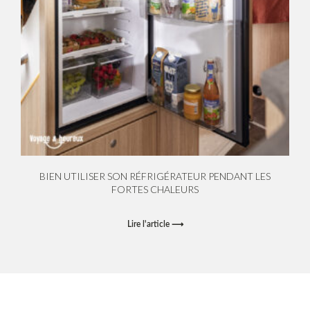
BIEN UTILISER SON RÉFRIGÉRATEUR PENDANT LES
FORTES CHALEURS
Lire l'article ⟶