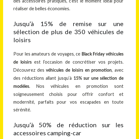
des accessoires pratiques, c’est le moment idéal pour
réaliser de belles économies.
Jusqu’à 15% de remise sur une
sélection de plus de 350 véhicules de
loisirs
Pour les amateurs de voyages, ce
Black Friday véhicules
est l’occasion de concrétiser vos projets.
de loisirs
Découvrez des
, avec
véhicules de loisirs en promotion
des réductions allant jusqu’à
15% sur une sélection de
. Nos véhicules en promotion sont
modèles
soigneusement choisis pour offrir confort et
modernité, parfaits pour vos escapades en toute
sérénité.
Jusqu’à 50% de réduction sur les
accessoires camping-car