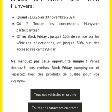
Hunyvers :
Du 26 au 30 novembre 2024
Quand ?
Toutes les concessions Hunyvers
Où ?
participantes*
jusqu’à 15% de remise sur les
Offres Black Friday :
véhicules sélectionnés, et jusqu’à 50% sur des
accessoires camping-car
Venez
Ne manquez pas cette opportunité unique !
découvrir nos
et
remises Black Friday camping-car
repartez avec des produits de qualité pour vos
voyages.
Tous nos véhicules en promo
Toutes nos caravanes en promo