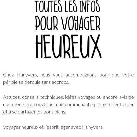
Chez Hunyvers, nous vous accompagnons pour que votre
périple se déroule sans accrocs.
Astuces, conseils techniques, idées voyages ou encore avis de
nos clients, retrouvez ici une communauté prête à s’entraider
et à se partager les bons plans.
Voyagez heureux et l’esprit léger avec Hunyvers.