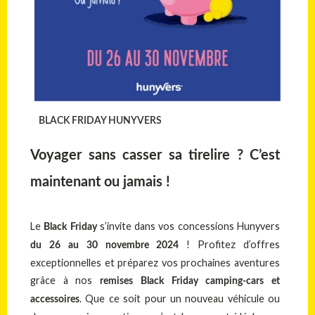
BLACK FRIDAY HUNYVERS
Voyager sans casser sa tirelire ? C’est
maintenant ou jamais !
Le
s’invite dans vos concessions Hunyvers
Black Friday
! Profitez d’offres
du 26 au 30 novembre 2024
exceptionnelles et préparez vos prochaines aventures
grâce à nos
remises Black Friday camping-cars et
. Que ce soit pour un nouveau véhicule ou
accessoires