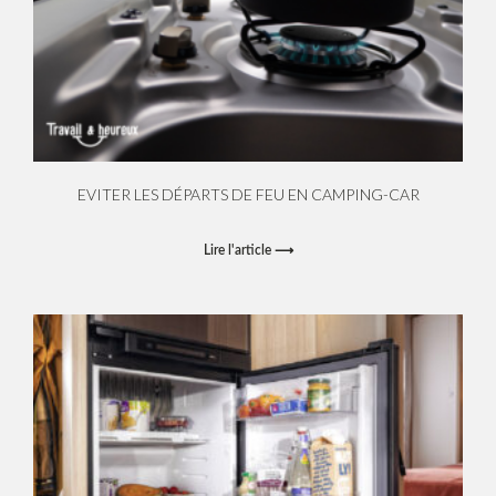
EVITER LES DÉPARTS DE FEU EN CAMPING-CAR
Lire l'article ⟶