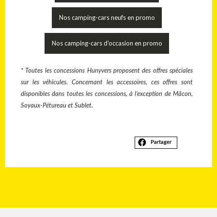
Nos camping-cars neufs en promo
Nos camping-cars d’occasion en promo
* Toutes les concessions Hunyvers proposent des offres spéciales
sur les véhicules. Concernant les accessoires, ces offres sont
disponibles dans toutes les concessions, à l’exception de Mâcon,
Soyaux-Pétureau et Sublet.
Partager