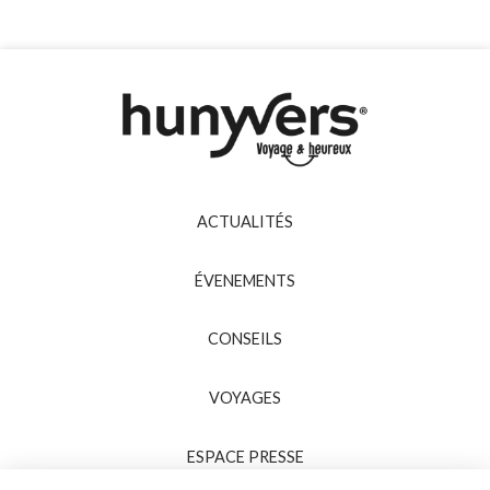
ACTUALITÉS
ÉVENEMENTS
CONSEILS
VOYAGES
ESPACE PRESSE