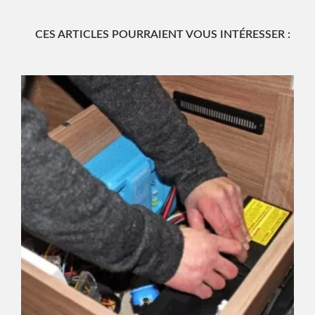
CES ARTICLES POURRAIENT VOUS INTÉRESSER :