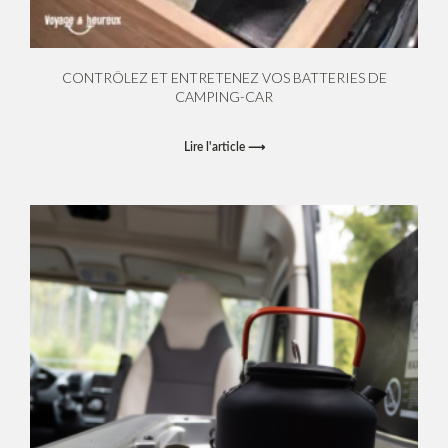
CONTRÔLEZ ET ENTRETENEZ VOS BATTERIES DE
CAMPING-CAR
Lire l'article ⟶