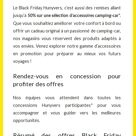
Le Black Friday Hunyvers, c’est aussi des remises allant
jusqu’à
*.
50% sur une sélection d’accessoires camping-car
Que vous souhaitiez améliorer votre confort à bord ou
offrir un cadeau original à un passionné de camping-car,
nos magasins vous réservent des produits adaptés à
vos envies. Venez explorer notre gamme d’accessoires
en promotion pour préparer au mieux vos futurs
voyages !
Rendez-vous en concession pour
profiter des offres
Nos équipes vous attendent dans toutes les
concessions Hunyvers participantes* pour vous
accompagner et vous guider vers les meilleures
opportunités.
Résumé des offres Black Friday