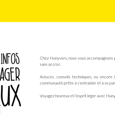
Chez Hunyvers, nous vous accompagnons po
sans accroc.
Astuces, conseils techniques, ou encore 
communauté prête à s’entraider et à se par
Voyagez heureux et l’esprit léger avec Hun