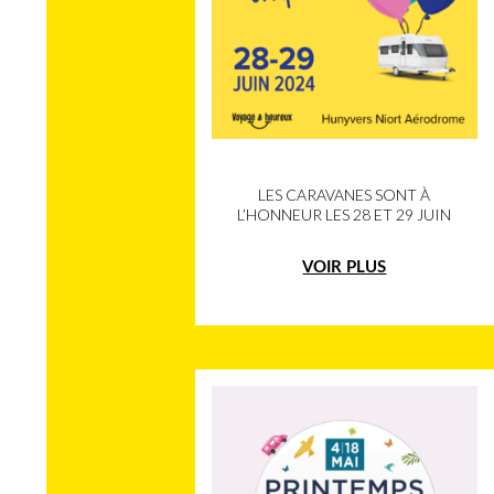
LES CARAVANES SONT À
L’HONNEUR LES 28 ET 29 JUIN
VOIR PLUS