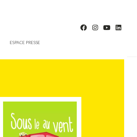
ESPACE PRESSE