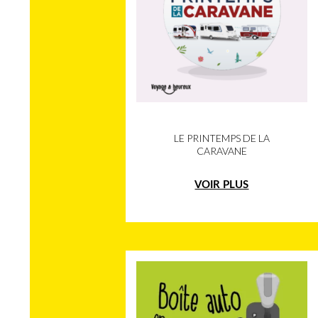
LE PRINTEMPS DE LA
CARAVANE
VOIR PLUS