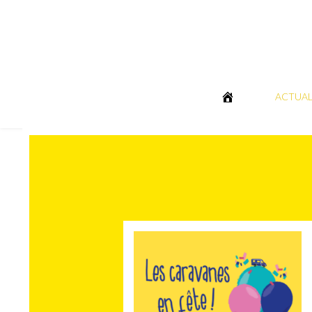
ACTUAL