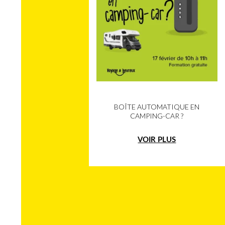
BOÎTE AUTOMATIQUE EN
CAMPING-CAR ?
VOIR PLUS