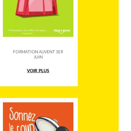
FORMATION AUVENT 1ER
JUIN
VOIR PLUS