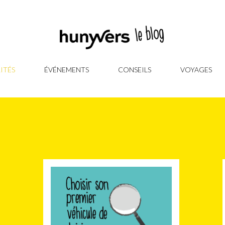
ITÉS
ÉVÉNEMENTS
CONSEILS
VOYAGES