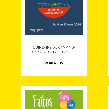
QUINZAINE DU CAMPING-
CAR 2024 CHEZ HUNYVERS
VOIR PLUS