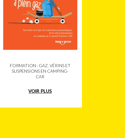
FORMATION : GAZ, VÉRINS ET
SUSPENSIONS EN CAMPING-
CAR
VOIR PLUS