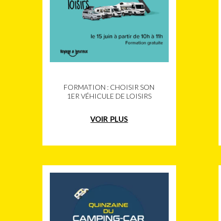
FORMATION : CHOISIR SON
1ER VÉHICULE DE LOISIRS
VOIR PLUS