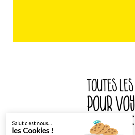
Salut c'est nous...
les Cookies !