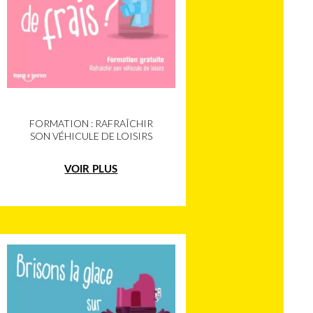
FORMATION : RAFRAÎCHIR
SON VÉHICULE DE LOISIRS
VOIR PLUS