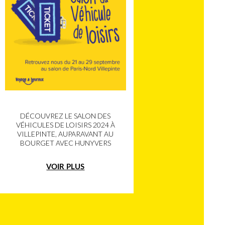
DÉCOUVREZ LE SALON DES
VÉHICULES DE LOISIRS 2024 À
VILLEPINTE, AUPARAVANT AU
BOURGET AVEC HUNYVERS
VOIR PLUS