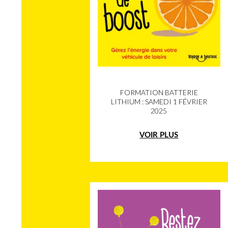
FORMATION BATTERIE
LITHIUM : SAMEDI 1 FÉVRIER
2025
VOIR PLUS