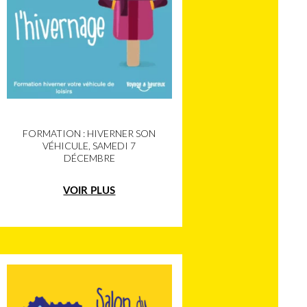
FORMATION : HIVERNER SON
VÉHICULE, SAMEDI 7
DÉCEMBRE
VOIR PLUS