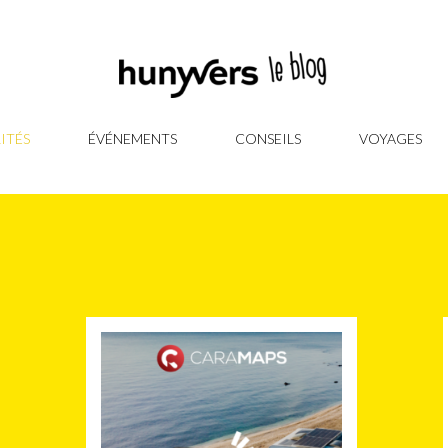
ITÉS
ÉVÉNEMENTS
CONSEILS
VOYAGES