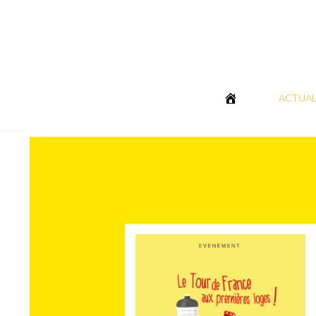
ACTUAL