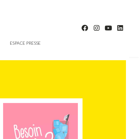
ESPACE PRESSE