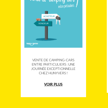
VENTE DE CAMPING-CARS
ENTRE PARTICULIERS : UNE
JOURNÉE EXCEPTIONNELLE
CHEZ HUNYVERS !
VOIR PLUS