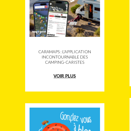
CARAMAPS : L’APPLICATION
INCONTOURNABLE DES
CAMPING-CARISTES
VOIR PLUS