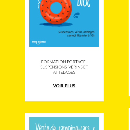
FORMATION PORTAGE :
SUSPENSIONS, VÉRINS ET
ATTELAGES
VOIR PLUS