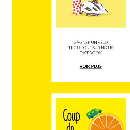
GAGNER UN VÉLO
ELECTRIQUE SUR NOTRE
FACEBOOK
VOIR PLUS