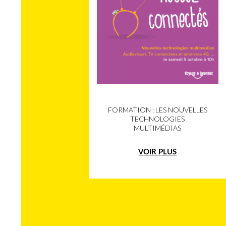
FORMATION : LES NOUVELLES
TECHNOLOGIES
MULTIMÉDIAS
VOIR PLUS