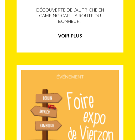
DÉCOUVERTE DE L’AUTRICHE EN
CAMPING-CAR : LA ROUTE DU
BONHEUR !
VOIR PLUS