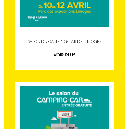
SALON DU CAMPING-CAR DE LIMOGES
VOIR PLUS