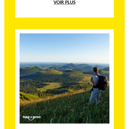
VOIR PLUS