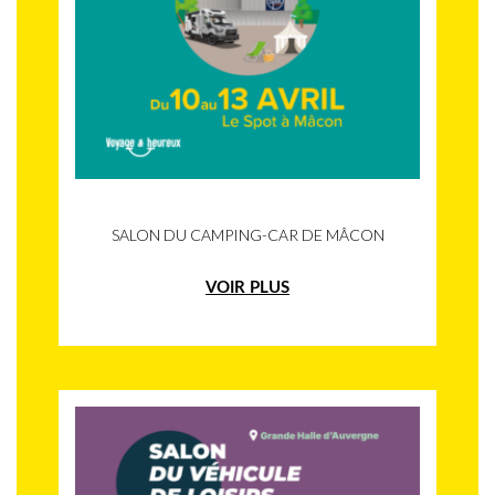
SALON DU CAMPING-CAR DE MÂCON
VOIR PLUS