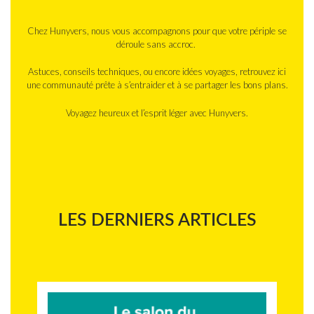
Chez Hunyvers, nous vous accompagnons pour que votre périple se
déroule sans accroc.
Astuces, conseils techniques, ou encore idées voyages, retrouvez ici
une communauté prête à s’entraider et à se partager les bons plans.
Voyagez heureux et l’esprit léger avec Hunyvers.
LES DERNIERS ARTICLES