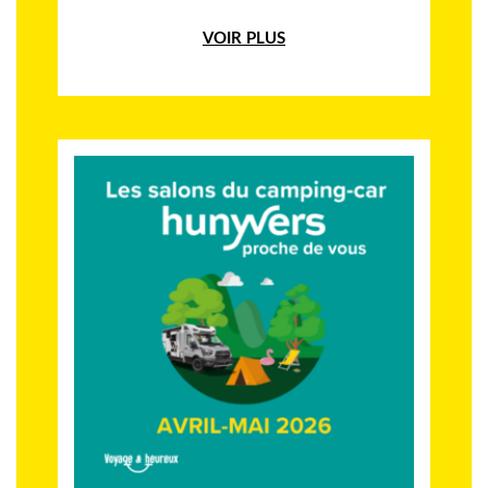
VOIR PLUS