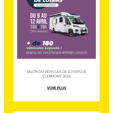
SALON DU VÉHICULE DE LOISIRS DE
CLERMONT 2026
VOIR PLUS