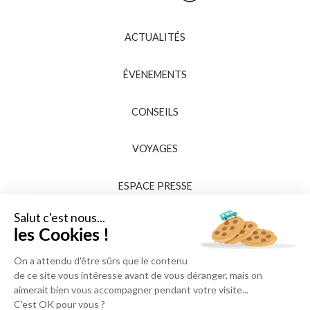
ACTUALITÉS
ÉVENEMENTS
CONSEILS
VOYAGES
ESPACE PRESSE
Salut c'est nous...
les Cookies !
On a attendu d'être sûrs que le contenu
de ce site vous intéresse avant de vous déranger, mais on
aimerait bien vous accompagner pendant votre visite...
C'est OK pour vous ?