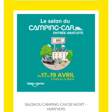
SALON DU CAMPING-CAR DE NIORT –
HUNYVERS