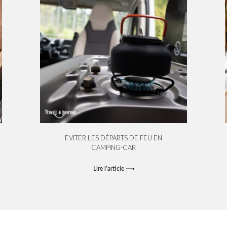
EVITER LES DÉPARTS DE FEU EN
CAMPING-CAR
Lire l'article ⟶