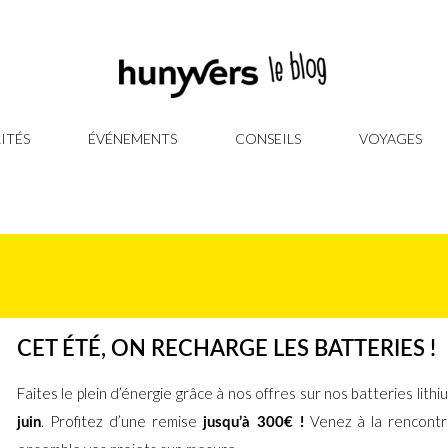
ITÉS
ÉVÉNEMENTS
CONSEILS
VOYAGES
CET ÉTÉ, ON RECHARGE LES BATTERIES !
Faites le plein d’énergie grâce à nos offres sur nos batteries lith
. Profitez d’une remise
Venez à la rencontre
juin
jusqu’à 300€ !