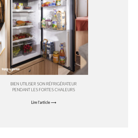
BIEN UTILISER SON RÉFRIGÉRATEUR
PENDANT LES FORTES CHALEURS
Lire l'article ⟶