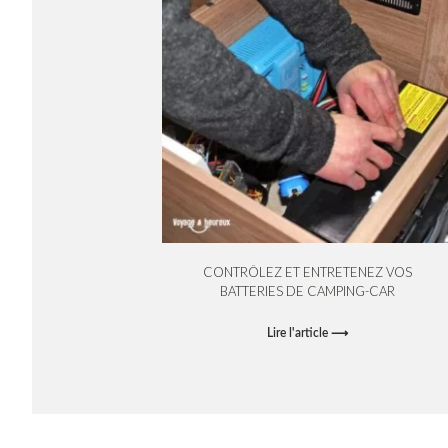
CONTRÔLEZ ET ENTRETENEZ VOS
BATTERIES DE CAMPING-CAR
Lire l'article ⟶