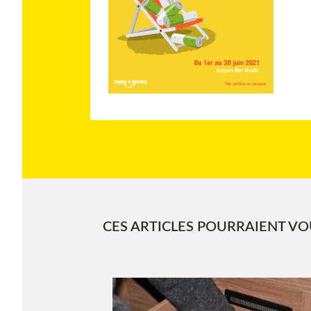
CES ARTICLES POURRAIENT VOU