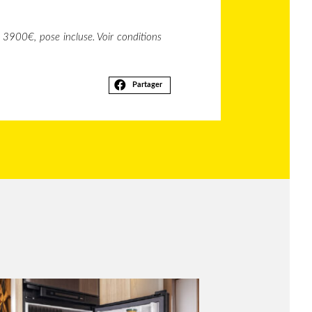
 3900€, pose incluse. Voir conditions
Partager