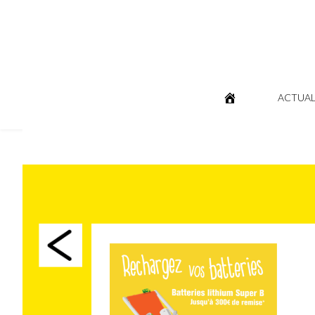
ACTUAL