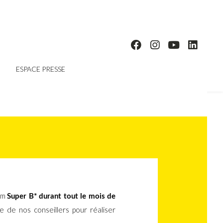
ESPACE PRESSE
ium
Super B
*
durant tout le mois de
 de nos conseillers pour réaliser