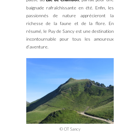
baignade rafraîchissante en été. Enfin, les
passionnés de nature apprécieront la
richesse de la faune et de la flore. En
résumé, le Puy de Sancy est une destination
incontournable pour tous les amoureux
d’aventure.
© OT Sancy