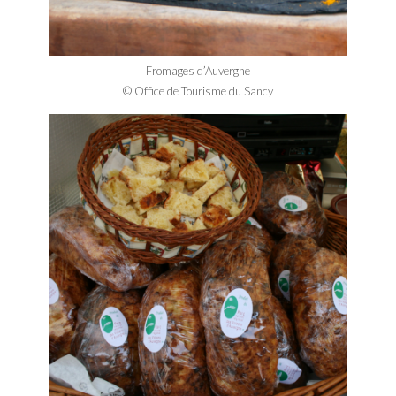
Fromages d’Auvergne
© Office de Tourisme du Sancy