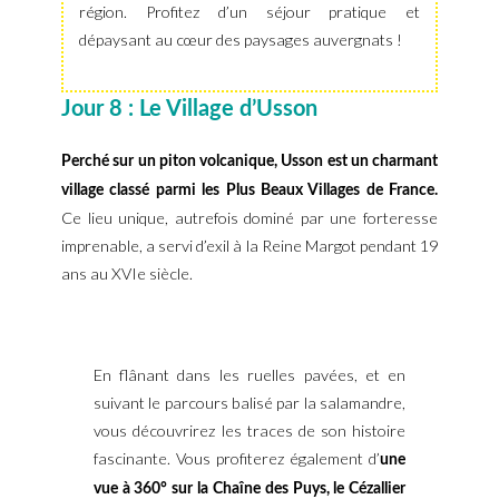
région. Profitez d’un séjour pratique et
dépaysant au cœur des paysages auvergnats !
Jour 8 : Le Village d’Usson
Perché sur un piton volcanique, Usson est un charmant
village classé parmi les Plus Beaux Villages de France.
Ce lieu unique, autrefois dominé par une forteresse
imprenable, a servi d’exil à la Reine Margot pendant 19
ans au XVIe siècle.
En flânant dans les ruelles pavées, et en
suivant le parcours balisé par la salamandre,
vous découvrirez les traces de son histoire
fascinante. Vous profiterez également d’
une
vue à 360° sur la Chaîne des Puys, le Cézallier