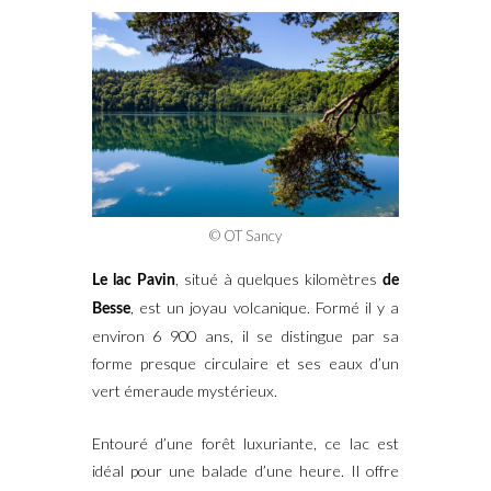
© OT Sancy
, situé à quelques kilomètres
Le lac Pavin
de
, est un joyau volcanique. Formé il y a
Besse
environ 6 900 ans, il se distingue par sa
forme presque circulaire et ses eaux d’un
vert émeraude mystérieux.
Entouré d’une forêt luxuriante, ce lac est
idéal pour une balade d’une heure. Il offre