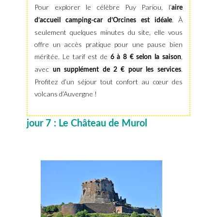
Pour explorer le célèbre Puy Pariou, l’
aire
. À
d’accueil camping-car d’Orcines est idéale
seulement quelques minutes du site, elle vous
offre un accès pratique pour une pause bien
méritée. Le tarif est de
,
6 à 8 € selon la saison
avec
.
un supplément de 2 € pour les services
Profitez d’un séjour tout confort au cœur des
volcans d’Auvergne !
jour 7 : Le Château de Murol