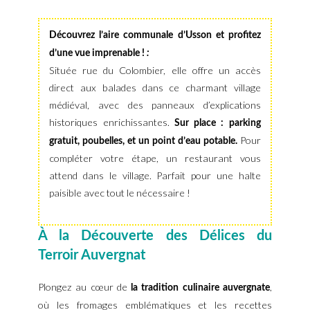
Découvrez l’aire communale d’Usson et profitez
d’une vue imprenable !
:
Située rue du Colombier, elle offre un accès
direct aux balades dans ce charmant village
médiéval, avec des panneaux d’explications
historiques enrichissantes.
Sur place : parking
Pour
gratuit, poubelles, et un point d’eau potable.
compléter votre étape, un restaurant vous
attend dans le village. Parfait pour une halte
paisible avec tout le nécessaire !
À la Découverte des Délices du
Terroir Auvergnat
Plongez au cœur de
,
la tradition culinaire auvergnate
où les fromages emblématiques et les recettes