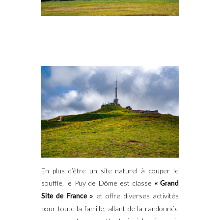
En plus d’être un site naturel à couper le
souffle, le Puy de Dôme est classé
« Grand
et offre diverses activités
Site de France »
pour toute la famille, allant de la randonnée