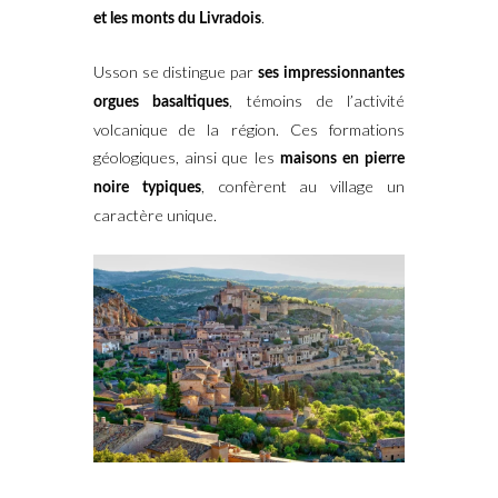
.
et les monts du Livradois
Usson se distingue par
ses impressionnantes
, témoins de l’activité
orgues basaltiques
volcanique de la région. Ces formations
géologiques, ainsi que les
maisons en pierre
, confèrent au village un
noire typiques
caractère unique.