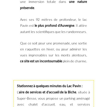
une immersion totale dans
une nature
.
préservée
Avec ses 92 mètres de profondeur, le lac
Pavin est
. Il attire
le plus profond d’Auvergne
autant les scientifiques que les randonneurs.
Que ce soit pour une promenade, une sortie
en raquettes en hiver, ou pour admirer les
vues imprenables sur les monts alentours,
plein de charme.
ce site est un incontournable
Stationnez à quelques minutes du Lac Pavin :
L’
, située à
aire de services et d’accueil de la Biche
Super-Besse, vous propose un parking aménagé
avec chalet d’accueil, eau, et services