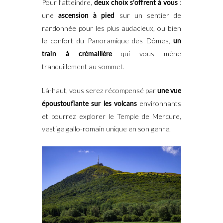
Pour l’atteindre,
:
deux choix s’offrent à vous
une
sur un sentier de
ascension à pied
randonnée pour les plus audacieux, ou bien
le confort du Panoramique des Dômes,
un
qui vous mène
train à crémaillère
tranquillement au sommet.
Là-haut, vous serez récompensé par
une vue
environnants
époustouflante sur les volcans
et pourrez explorer le Temple de Mercure,
vestige gallo-romain unique en son genre.