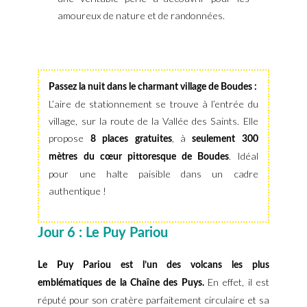
amoureux de nature et de randonnées.
Passez la nuit dans le charmant village de Boudes :
L’aire de stationnement se trouve à l’entrée du
village, sur la route de la Vallée des Saints. Elle
propose
, à
8 places gratuites
seulement 300
. Idéal
mètres du cœur pittoresque de Boudes
pour une halte paisible dans un cadre
authentique !
Jour 6 : Le Puy Pariou
Le Puy Pariou est l’un des volcans les plus
En effet, il est
emblématiques de la Chaîne des Puys.
réputé pour son cratère parfaitement circulaire et sa