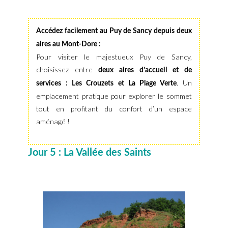
Accédez facilement au Puy de Sancy depuis deux
aires au Mont-Dore :
Pour visiter le majestueux Puy de Sancy,
choisissez entre
deux aires d’accueil et de
. Un
services : Les Crouzets et La Plage Verte
emplacement pratique pour explorer le sommet
tout en profitant du confort d’un espace
aménagé !
Jour 5 : La Vallée des Saints