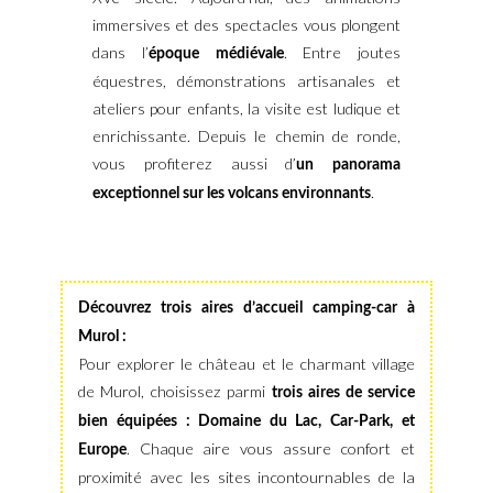
immersives et des spectacles vous plongent
dans l’
. Entre joutes
époque médiévale
équestres, démonstrations artisanales et
ateliers pour enfants, la visite est ludique et
enrichissante. Depuis le chemin de ronde,
vous profiterez aussi d’
un panorama
.
exceptionnel sur les volcans environnants
Découvrez trois aires d’accueil camping-car à
Murol :
Pour explorer le château et le charmant village
de Murol, choisissez parmi
trois aires de service
bien équipées : Domaine du Lac, Car-Park, et
. Chaque aire vous assure confort et
Europe
proximité avec les sites incontournables de la