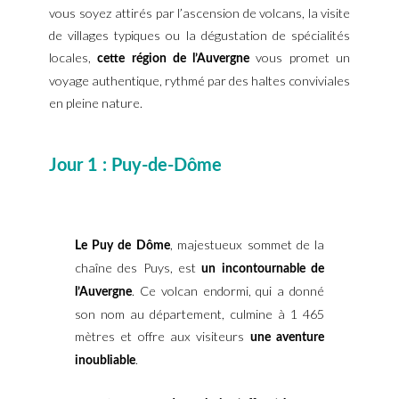
vous soyez attirés par l’ascension de volcans, la visite
de villages typiques ou la dégustation de spécialités
locales,
vous promet un
cette région de l’Auvergne
voyage authentique, rythmé par des haltes conviviales
en pleine nature.
Jour 1 : Puy-de-Dôme
, majestueux sommet de la
Le Puy de Dôme
chaîne des Puys, est
un incontournable de
. Ce volcan endormi, qui a donné
l’Auvergne
son nom au département, culmine à 1 465
mètres et offre aux visiteurs
une aventure
.
inoubliable