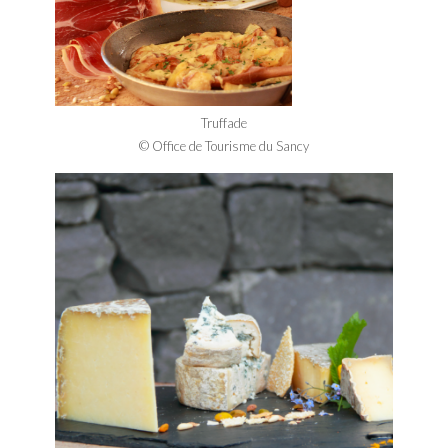
Truffade
© Office de Tourisme du Sancy