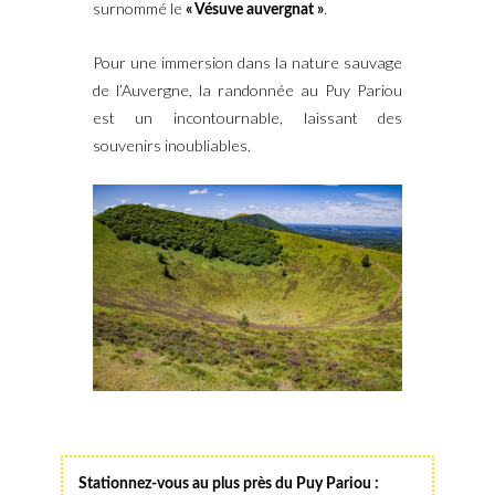
surnommé le
.
« Vésuve auvergnat »
Pour une immersion dans la nature sauvage
de l’Auvergne, la randonnée au Puy Pariou
est un incontournable, laissant des
souvenirs inoubliables.
Stationnez-vous au plus près du Puy Pariou :