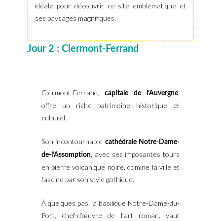
idéale pour découvrir ce site emblématique et
ses paysages magnifiques.
Jour 2 : Clermont-Ferrand
Clermont-Ferrand,
,
capitale de l’Auvergne
offre un riche patrimoine historique et
culturel.
Son incontournable
cathédrale Notre-Dame-
, avec ses imposantes tours
de-l’Assomption
en pierre volcanique noire, domine la ville et
fascine par son style gothique.
À quelques pas, la basilique Notre-Dame-du-
Port, chef-d’œuvre de l’art roman, vaut