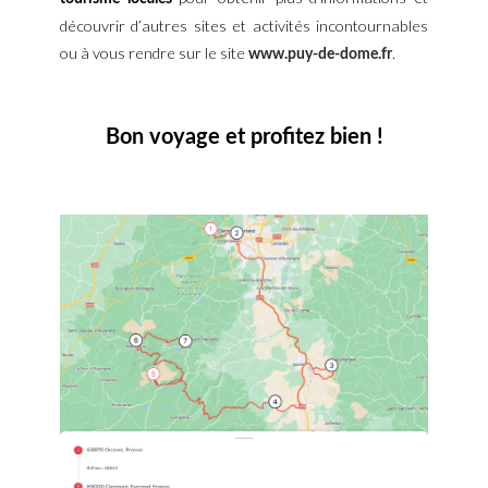
découvrir d’autres sites et activités incontournables
ou à vous rendre sur le site
.
www.puy-de-dome.fr
Bon voyage et profitez bien !