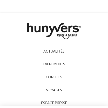
ACTUALITÉS
ÉVENEMENTS
CONSEILS
VOYAGES
ESPACE PRESSE