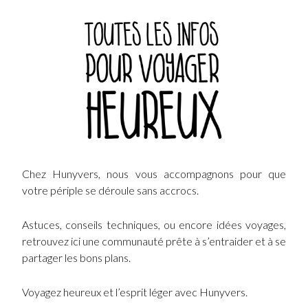
Chez Hunyvers, nous vous accompagnons pour que
votre périple se déroule sans accrocs.
Astuces, conseils techniques, ou encore idées voyages,
retrouvez ici une communauté prête à s’entraider et à se
partager les bons plans.
Voyagez heureux et l’esprit léger avec Hunyvers.