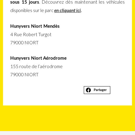
. Découvrez dès maintenant les véhicules
sous 15 jours
disponibles sur le parc
en cliquant ici
.
Hunyvers Niort Mendès
4 Rue Robert Turgot
79000 NIORT
Hunyvers Niort Aérodrome
155 route de l’aérodrome
79000 NIORT
Partager