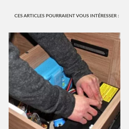
CES ARTICLES POURRAIENT VOUS INTÉRESSER :