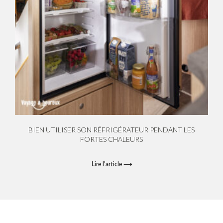
BIEN UTILISER SON RÉFRIGÉRATEUR PENDANT LES
FORTES CHALEURS
Lire l'article ⟶