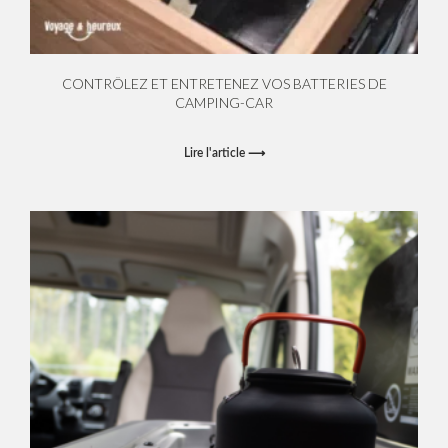
CONTRÔLEZ ET ENTRETENEZ VOS BATTERIES DE
CAMPING-CAR
Lire l'article ⟶