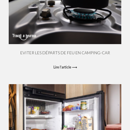
EVITER LES DÉPARTS DE FEU EN CAMPING-CAR
Lire l'article ⟶