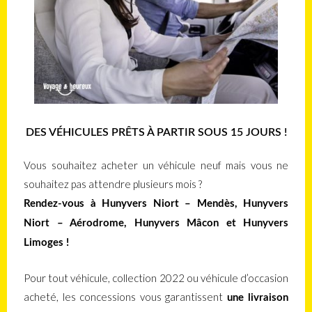
DES VÉHICULES PRÊTS À PARTIR SOUS 15 JOURS !
Vous souhaitez acheter un véhicule neuf mais vous ne
souhaitez pas attendre plusieurs mois ?
Rendez-vous à Hunyvers Niort – Mendès, Hunyvers
Niort – Aérodrome, Hunyvers Mâcon et Hunyvers
Limoges !
Pour tout véhicule, collection 2022 ou véhicule d’occasion
acheté, les concessions vous garantissent
une livraison