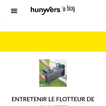
ENTRETENIR LE FLOTTEUR DE