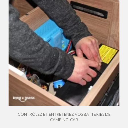
CONTRÔLEZ ET ENTRETENEZ VOS BATTERIES DE
CAMPING-CAR