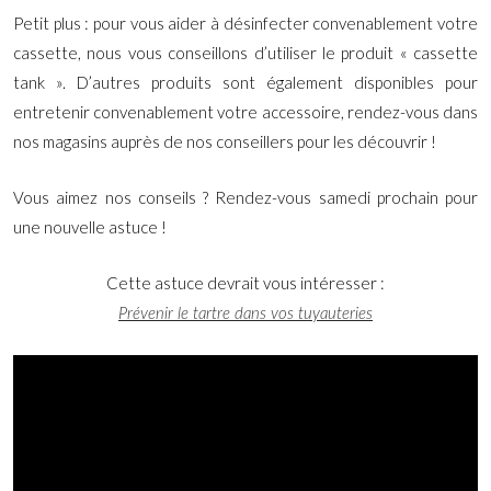
Petit plus : pour vous aider à désinfecter convenablement votre
cassette, nous vous conseillons d’utiliser le produit « cassette
tank ». D’autres produits sont également disponibles pour
entretenir convenablement votre accessoire, rendez-vous dans
nos magasins auprès de nos conseillers pour les découvrir !
Vous aimez nos conseils ? Rendez-vous samedi prochain pour
une nouvelle astuce !
Cette astuce devrait vous intéresser :
Prévenir le tartre dans vos tuyauteries