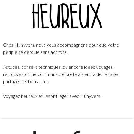
Chez Hunyvers, nous vous accompagnons pour que votre
périple se déroule sans accrocs.
Astuces, conseils techniques, ou encore idées voyages,
retrouvez ici une communauté prête à s’entraider et à se
partager les bons plans.
Voyagez heureux et l’esprit léger avec Hunyvers.