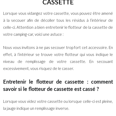
CASSETTE
Lorsque vous vidangez votre cassette, vous pouvez être amené
à la secouer afin de décoller tous les résidus à l’intérieur de
celle-ci. Attention a bien entretenir le flotteur de la cassette de
votre camping-car, voici une astuce :
Nous vous invitons à ne pas secouer trop fort cet accessoire. En
effet, à l’intérieur se trouve votre flotteur qui vous indique le
niveau de remplissage de votre cassette. En secouant
excessivement, vous risquez de le casser.
Entretenir le flotteur de cassette : comment
savoir si le flotteur de cassette est cassé ?
Lorsque vous videz votre cassette ou lorsque celle-ci est pleine,
la jauge indique un remplissage inverse.