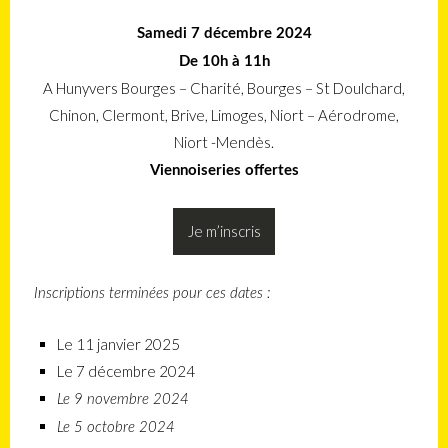
Samedi 7 décembre 2024
De 10h à 11h
A Hunyvers Bourges – Charité, Bourges – St Doulchard,
Chinon, Clermont, Brive, Limoges, Niort – Aérodrome,
Niort -Mendès.
Viennoiseries offertes
Je m’inscris
Inscriptions terminées pour ces dates :
Le 11 janvier 2025
Le 7 décembre 2024
Le 9 novembre 2024
Le 5 octobre 2024