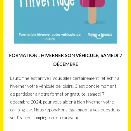
FORMATION : HIVERNER SON VÉHICULE, SAMEDI 7
DÉCEMBRE
L’automne est arrivé ! Vous allez certainement réfléchir à
hiverner votre véhicule de loisirs. C’est donc le moment
de participer à notre formation gratuite, samedi 7
décembre 2024, pour vous aider à bien hiverner votre
camping-car. Nous répondrons également à vos questions
sur l’eau en camping-car ou caravane.