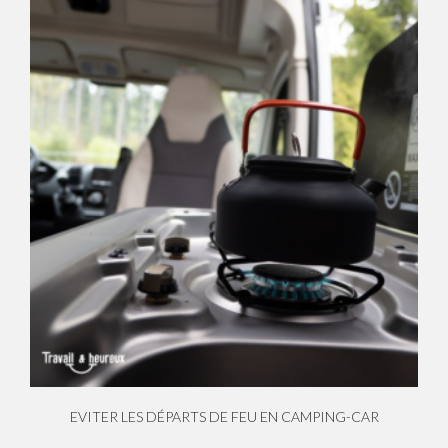
EVITER LES DÉPARTS DE FEU EN CAMPING-CAR