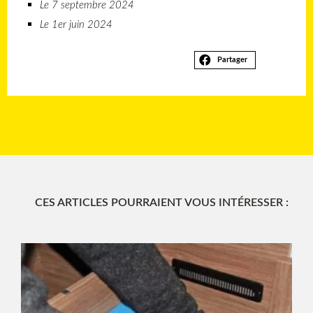
Le 7 septembre 2024
Le 1er juin 2024
Partager
CES ARTICLES POURRAIENT VOUS INTÉRESSER :