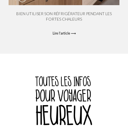
BIEN UTILISER SON RÉFRIGÉRATEUR PENDANT LES
FORTES CHALEURS
Lire l'article ⟶