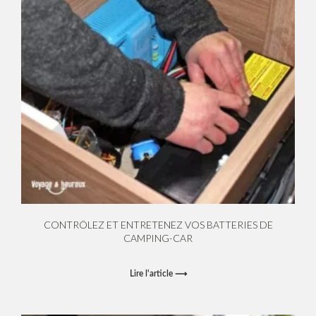
CONTRÔLEZ ET ENTRETENEZ VOS BATTERIES DE
CAMPING-CAR
Lire l'article ⟶