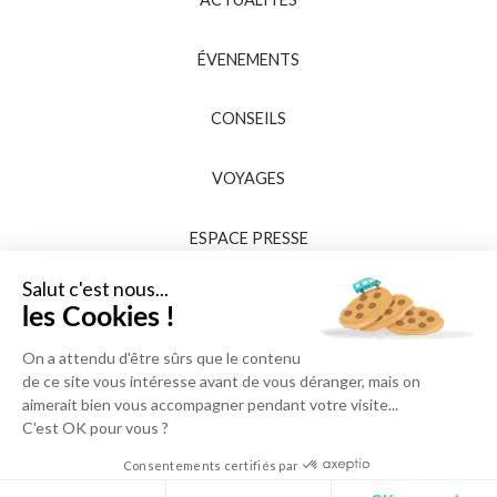
ÉVENEMENTS
CONSEILS
VOYAGES
ESPACE PRESSE
Salut c'est nous...
les Cookies !
On a attendu d'être sûrs que le contenu
de ce site vous intéresse avant de vous déranger, mais on
aimerait bien vous accompagner pendant votre visite...
C'est OK pour vous ?
Consentements certifiés par