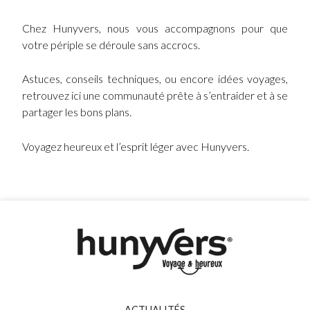
Chez Hunyvers, nous vous accompagnons pour que
votre périple se déroule sans accrocs.
Astuces, conseils techniques, ou encore idées voyages,
retrouvez ici une communauté prête à s’entraider et à se
partager les bons plans.
Voyagez heureux et l’esprit léger avec Hunyvers.
ACTUALITÉS