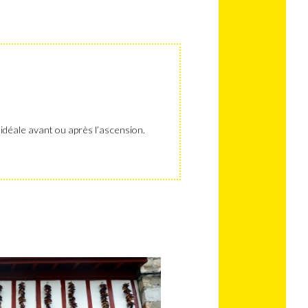
idéale avant ou après l’ascension.