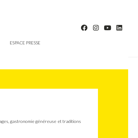
ESPACE PRESSE
vages, gastronomie généreuse et traditions