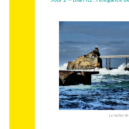
Le rocher de 