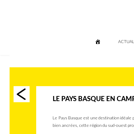
ACTUAL
LE PAYS BASQUE EN CAM
Le Pays Basque est une destination idéale 
bien ancrées, cette région du sud-ouest pr