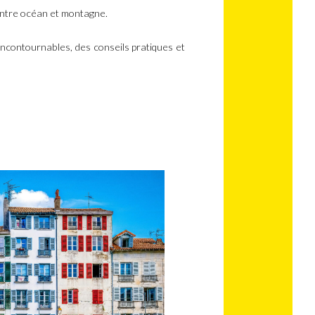
x entre océan et montagne.
incontournables, des conseils pratiques et