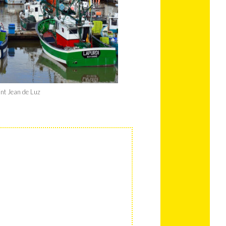
int Jean de Luz