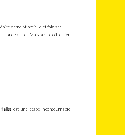
éaire entre Atlantique et falaises.
du monde entier. Mais la ville offre bien
est une étape incontournable
Halles