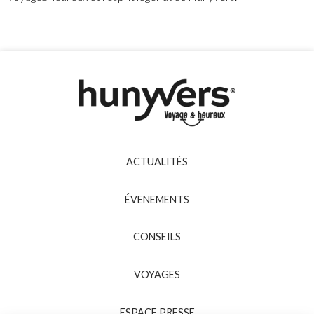
ACTUALITÉS
ÉVENEMENTS
CONSEILS
VOYAGES
ESPACE PRESSE