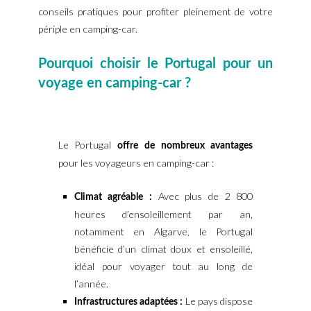
conseils pratiques pour profiter pleinement de votre
périple en camping-car.
Pourquoi choisir le Portugal pour un
voyage en camping-car ?
Le Portugal
offre de nombreux avantages
pour les voyageurs en camping-car :
Avec plus de 2 800
Climat agréable :
heures d’ensoleillement par an,
notamment en Algarve, le Portugal
bénéficie d’un climat doux et ensoleillé,
idéal pour voyager tout au long de
l’année.
Le pays dispose
Infrastructures adaptées :