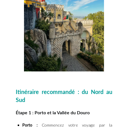
Itinéraire recommandé : du Nord au
Sud
Étape 1 : Porto et la Vallée du Douro
Commencez votre voyage par la
Porto :