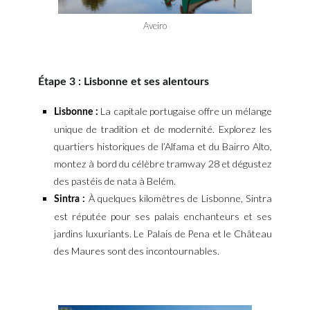
Aveiro
Étape 3 : Lisbonne et ses alentours
La capitale portugaise offre un mélange
Lisbonne :
unique de tradition et de modernité. Explorez les
quartiers historiques de l’Alfama et du Bairro Alto,
montez à bord du célèbre tramway 28 et dégustez
des pastéis de nata à Belém.
À quelques kilomètres de Lisbonne, Sintra
Sintra :
est réputée pour ses palais enchanteurs et ses
jardins luxuriants. Le Palais de Pena et le Château
des Maures sont des incontournables.