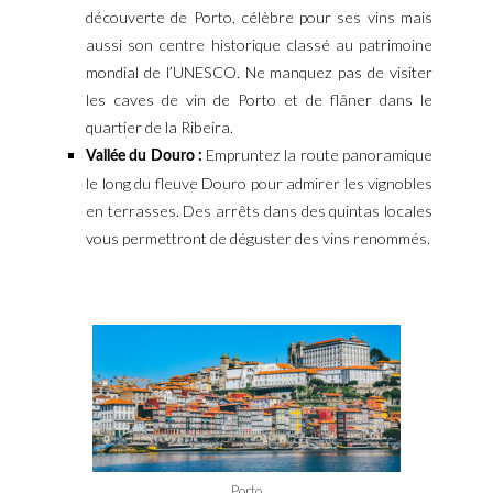
découverte de Porto, célèbre pour ses vins mais
aussi son centre historique classé au patrimoine
mondial de l’UNESCO. Ne manquez pas de visiter
les caves de vin de Porto et de flâner dans le
quartier de la Ribeira.
Empruntez la route panoramique
Vallée du Douro :
le long du fleuve Douro pour admirer les vignobles
en terrasses. Des arrêts dans des quintas locales
vous permettront de déguster des vins renommés.
Porto