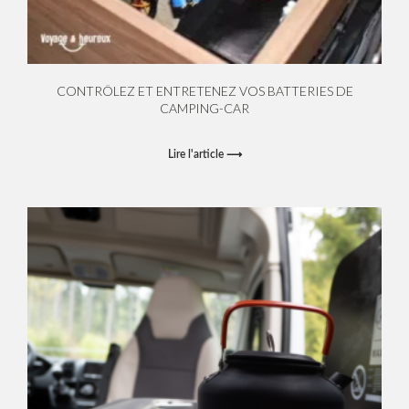
CONTRÔLEZ ET ENTRETENEZ VOS BATTERIES DE
CAMPING-CAR
Lire l'article ⟶