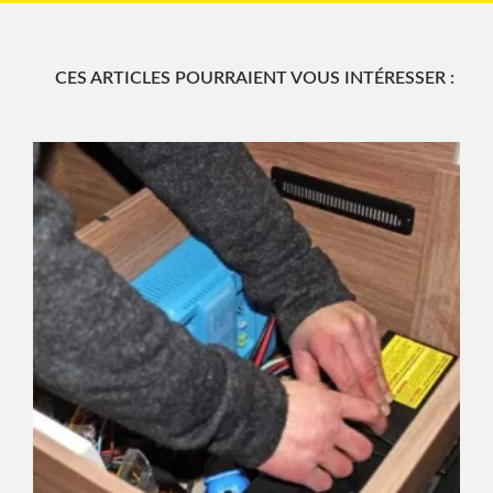
CES ARTICLES POURRAIENT VOUS INTÉRESSER :