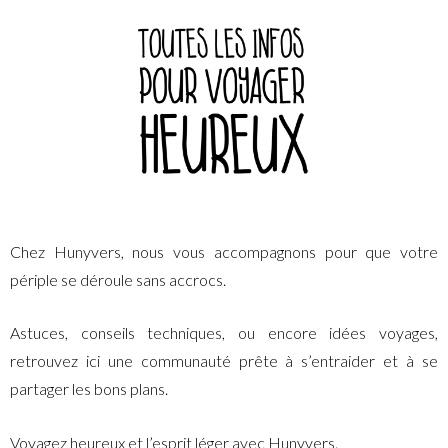
Chez Hunyvers, nous vous accompagnons pour que votre
périple se déroule sans accrocs.
Astuces, conseils techniques, ou encore idées voyages,
retrouvez ici une communauté prête à s’entraider et à se
partager les bons plans.
Voyagez heureux et l’esprit léger avec Hunyvers.