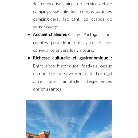
de nombreuses aires de services et de
campings spécialement conçus pour les
camping-cars, facilitant les étapes de
votre voyage.
Les Portugais sont
Accueil chaleureux :
réputés pour leur hospitalité et leur
convivialité envers les visiteurs.
Richesse culturelle et gastronomique :
Entre sites historiques, festivals locaux
et une cuisine savoureuse, le Portugal
offre une multitude d’expériences
enrichissantes.