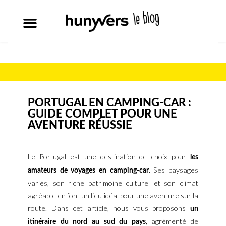
PORTUGAL EN CAMPING-CAR :
GUIDE COMPLET POUR UNE
AVENTURE RÉUSSIE
Le Portugal est une destination de choix pour
les
. Ses paysages
amateurs de voyages en camping-car
variés, son riche patrimoine culturel et son climat
agréable en font un lieu idéal pour une aventure sur la
route. Dans cet article, nous vous proposons
un
, agrémenté de
itinéraire du nord au sud du pays