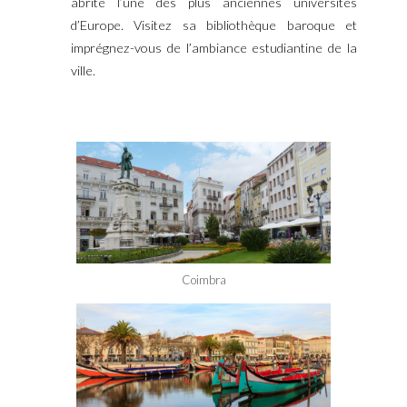
abrite l’une des plus anciennes universités
d’Europe. Visitez sa bibliothèque baroque et
imprégnez-vous de l’ambiance estudiantine de la
ville.
Coimbra