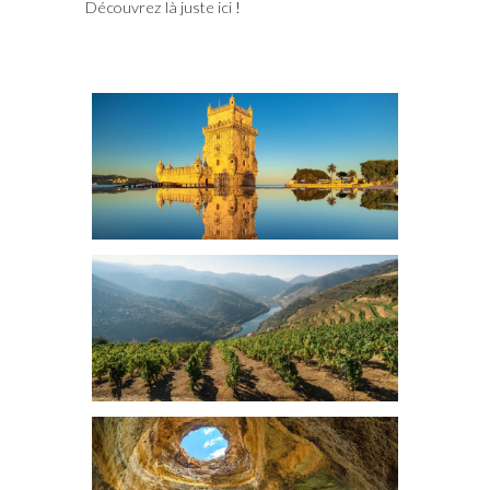
Découvrez là juste ici
!