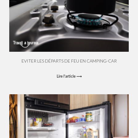
EVITER LES DÉPARTS DE FEU EN CAMPING-CAR
Lire l'article ⟶