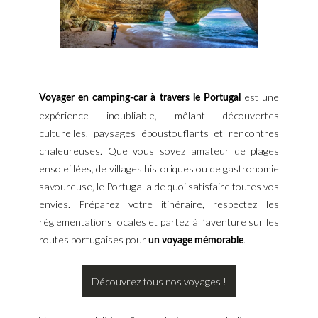
est une
Voyager en camping-car à travers le Portugal
expérience inoubliable, mêlant découvertes
culturelles, paysages époustouflants et rencontres
chaleureuses. Que vous soyez amateur de plages
ensoleillées, de villages historiques ou de gastronomie
savoureuse, le Portugal a de quoi satisfaire toutes vos
envies. Préparez votre itinéraire, respectez les
réglementations locales et partez à l’aventure sur les
routes portugaises pour
.
un voyage mémorable
Découvrez tous nos voyages !