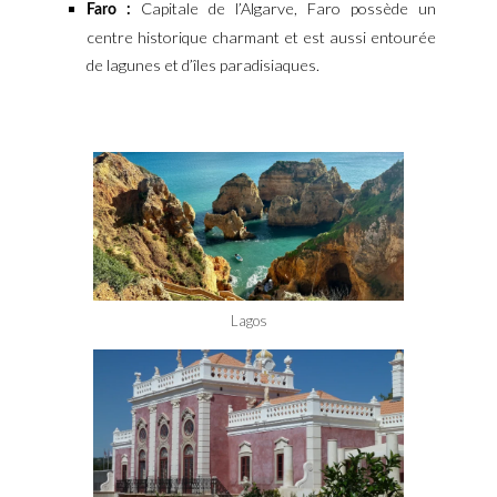
Capitale de l’Algarve, Faro possède un
Faro :
centre historique charmant et est aussi entourée
de lagunes et d’îles paradisiaques.
Lagos