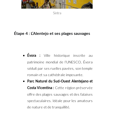
Sintra
Étape 4 : L’Alentejo et ses plages sauvages
Ville historique inscrite au
Évora :
patrimoine mondial de l’UNESCO, Évora
séduit par ses ruelles pavées, son temple
romain et sa cathédrale imposante.
Parc Naturel du Sud-Ouest Alentejano et
Cette région préservée
Costa Vicentina :
offre des plages sauvages et des falaises
spectaculaires. Idéale pour les amateurs
de nature et de tranquillité.