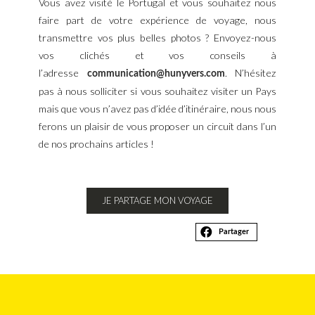
Vous avez visité le Portugal et vous souhaitez nous
faire part de votre expérience de voyage, nous
transmettre vos plus belles photos ? Envoyez-nous
vos clichés et vos conseils à
l’adresse
. N’hésitez
communication@hunyvers.com
pas à nous solliciter si vous souhaitez visiter un Pays
mais que vous n’avez pas d’idée d’itinéraire, nous nous
ferons un plaisir de vous proposer un circuit dans l’un
de nos prochains articles !
JE PARTAGE MON VOYAGE
Partager