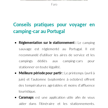
Faro
Conseils pratiques pour voyager en
camping-car au Portugal
Le camping
Réglementation sur le stationnement :
sauvage est réglementé au Portugal. Il est
recommandé d’utiliser les aires de service et les
campings dédiés aux camping-cars pour
stationner en toute légalité.
Le printemps (avril à
Meilleure période pour partir :
juin) et l’automne (septembre à octobre) offrent
des températures agréables et moins d’affluence
touristique.
est une application utile afin de vous
Caramaps
aider dans l’itinéraire et les stationnements.