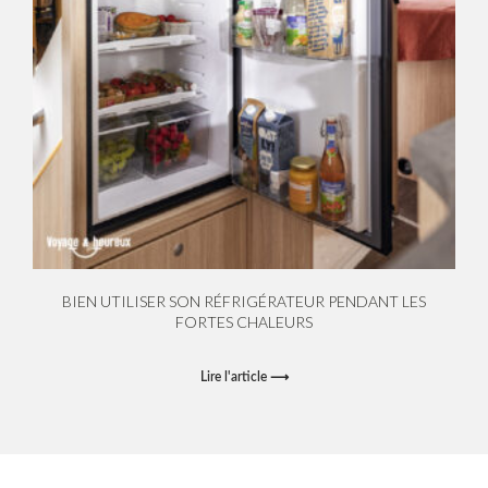
BIEN UTILISER SON RÉFRIGÉRATEUR PENDANT LES
FORTES CHALEURS
Lire l'article ⟶