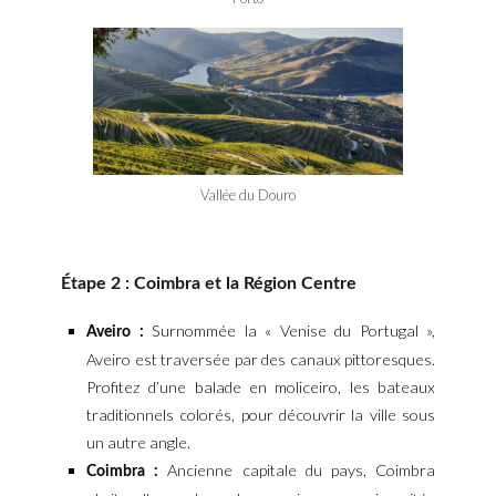
Vallée du Douro
Étape 2 : Coimbra et la Région Centre
Surnommée la « Venise du Portugal »,
Aveiro :
Aveiro est traversée par des canaux pittoresques.
Profitez d’une balade en moliceiro, les bateaux
traditionnels colorés, pour découvrir la ville sous
un autre angle.
Ancienne capitale du pays, Coimbra
Coimbra :