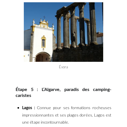
Évora
Étape 5 : L’Algarve, paradis des camping-
caristes
Connue pour ses formations rocheuses
Lagos :
impressionnantes et ses plages dorées, Lagos est
une étape incontournable.