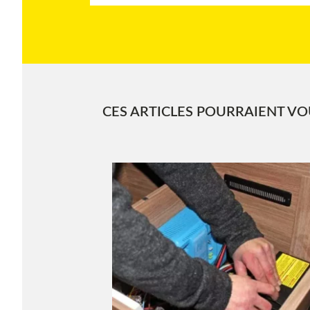
CES ARTICLES POURRAIENT VOU