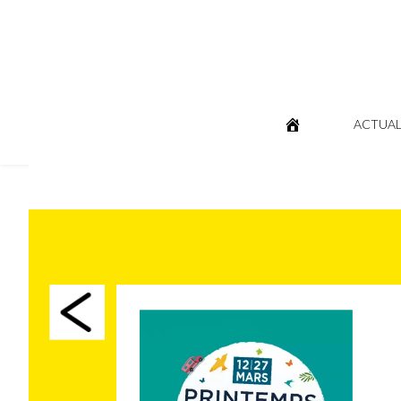
ACTUAL