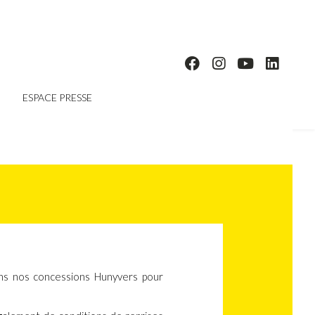
ESPACE PRESSE
ns nos concessions Hunyvers pour