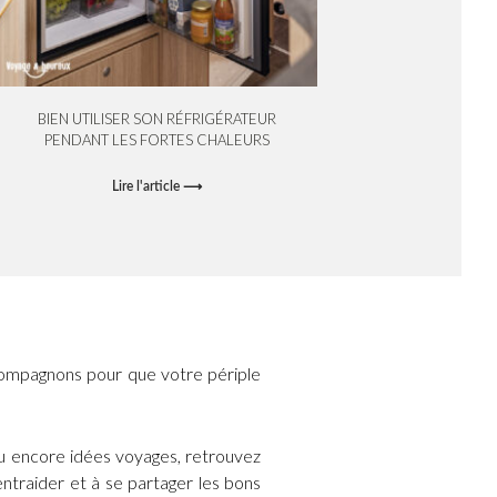
BIEN UTILISER SON RÉFRIGÉRATEUR
PENDANT LES FORTES CHALEURS
Lire l'article ⟶
ompagnons pour que votre périple
ou encore idées voyages, retrouvez
ntraider et à se partager les bons