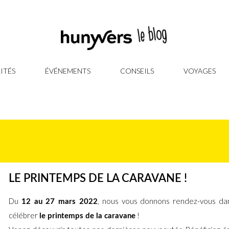
ITÉS
ÉVÉNEMENTS
CONSEILS
VOYAGES
LE PRINTEMPS DE LA CARAVANE !
Du
, nous vous donnons rendez-vous da
12 au 27 mars 2022
célébrer
!
le printemps de la caravane