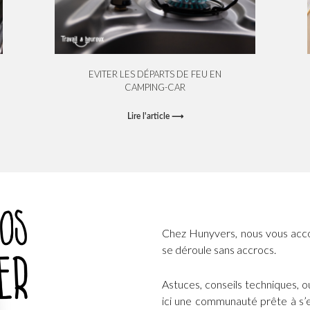
EVITER LES DÉPARTS DE FEU EN
CAMPING-CAR
Lire l'article ⟶
Chez Hunyvers, nous vous acc
se déroule sans accrocs.
Astuces, conseils techniques, 
ici une communauté prête à s’e