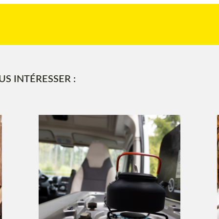
S INTÉRESSER :