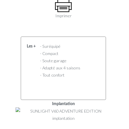
Imprimer
- Suréquipé
Les +
- Compact
- Soute garage
- Adapté aux 4 saisons
- Tout confort
Implantation