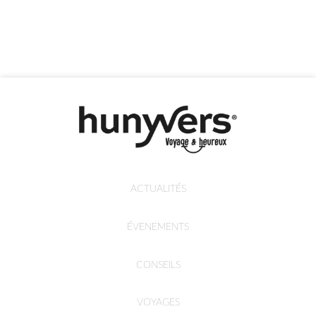
ACTUALITÉS
ÉVENEMENTS
CONSEILS
VOYAGES