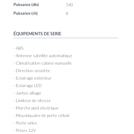
140
Puissance (din)
8
Puissance (ch)
ÉQUIPEMENTS DE SERIE
- ABS
- Antenne satellite automatique
- Climatisation cabine manuelle
- Direction assistée
- Eclairage extérieur
- Eclairage LED
- Jantes alliage
- Limiteur de vitesse
- Marche pied electrique
- Moustiquaire de porte cellule
- Porte vélos
- Prises 12V