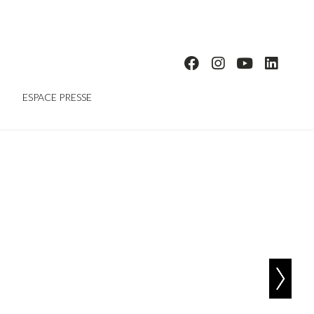
ESPACE PRESSE