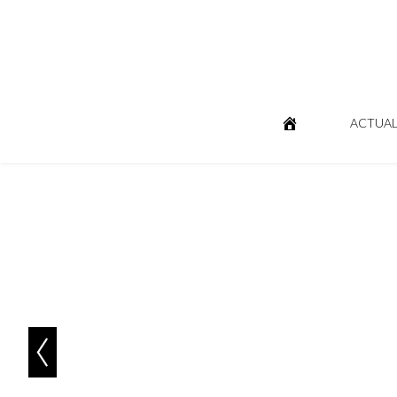
ACTUAL