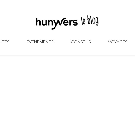
ITÉS
ÉVÉNEMENTS
CONSEILS
VOYAGES