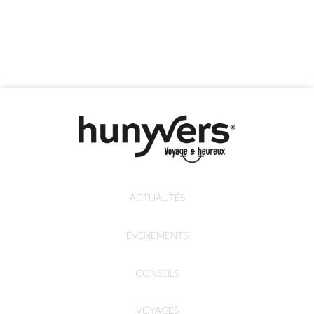
ACTUALITÉS
ÉVENEMENTS
CONSEILS
VOYAGES