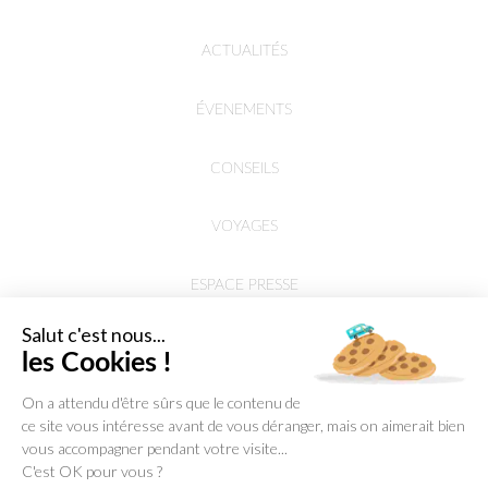
ACTUALITÉS
ÉVENEMENTS
CONSEILS
VOYAGES
ESPACE PRESSE
Salut c'est nous...
les Cookies !
On a attendu d'être sûrs que le contenu de
ce site vous intéresse avant de vous déranger, mais on aimerait bien
vous accompagner pendant votre visite...
C'est OK pour vous ?