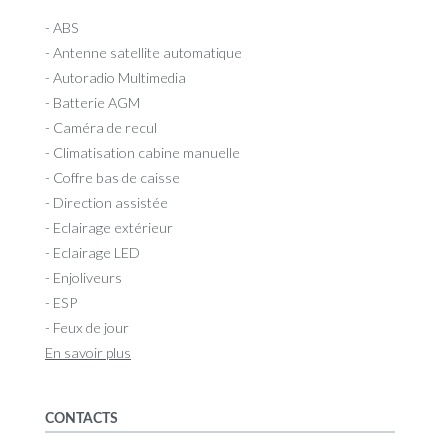
- ABS
- Antenne satellite automatique
- Autoradio Multimedia
- Batterie AGM
- Caméra de recul
- Climatisation cabine manuelle
- Coffre bas de caisse
- Direction assistée
- Eclairage extérieur
- Eclairage LED
- Enjoliveurs
- ESP
- Feux de jour
En savoir plus
CONTACTS