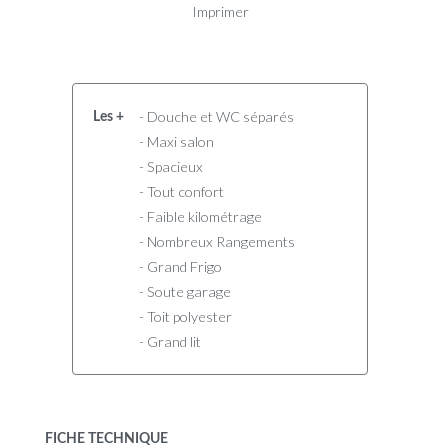
Imprimer
- Douche et WC séparés
Les +
- Maxi salon
- Spacieux
- Tout confort
- Faible kilométrage
- Nombreux Rangements
- Grand Frigo
- Soute garage
- Toit polyester
- Grand lit
FICHE TECHNIQUE