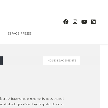
ESPACE PRESSE
NOS ENGAGEMENTS
e jour ! A travers nos engagements, nous avons à
ue de développer d’avantage la qualité de vie au