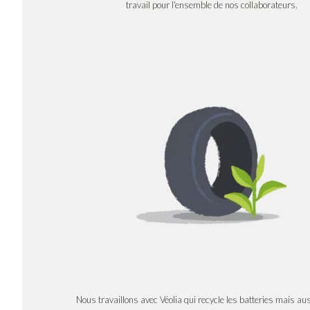
travail pour l’ensemble de nos collaborateurs.
Nous travaillons avec Véolia qui recycle les batteries mais auss