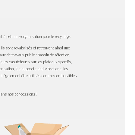
 à petit une organisation pour le recyclage.
Ils sont revalorisés et retrouvent ainsi une
ux de travaux public : bassin de rétention,
eurs caoutchoucs sur les plateaux sportifs,
isation, les supports anti-vibrations, les
nt également être utilisés comme combustibles
 dans nos concessions !