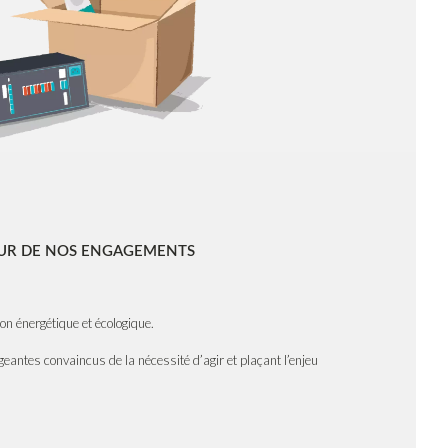
EUR DE NOS ENGAGEMENTS
n énergétique et écologique.
geantes convaincus de la nécessité d’agir et plaçant l’enjeu