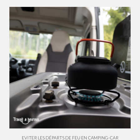
EVITER LES DÉPARTS DE FEU EN CAMPING-CAR