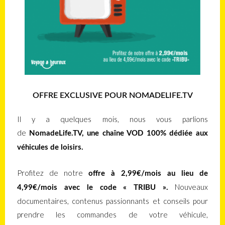
OFFRE EXCLUSIVE POUR NOMADELIFE.TV
Il y a quelques mois, nous vous parlions
de
NomadeLife.TV, une chaîne VOD 100% dédiée aux
véhicules de loisirs.
Profitez de notre
offre à 2,99€/mois au lieu de
Nouveaux
4,99€/mois avec le code « TRIBU ».
documentaires, contenus passionnants et conseils pour
prendre les commandes de votre véhicule,