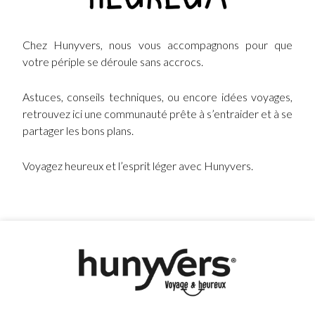
Chez Hunyvers, nous vous accompagnons pour que
votre périple se déroule sans accrocs.
Astuces, conseils techniques, ou encore idées voyages,
retrouvez ici une communauté prête à s’entraider et à se
partager les bons plans.
Voyagez heureux et l’esprit léger avec Hunyvers.