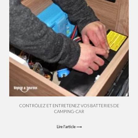
CONTRÔLEZ ET ENTRETENEZ VOS BATTERIES DE
CAMPING-CAR
Lire l'article ⟶