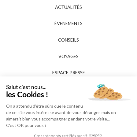
ACTUALITÉS
ÉVENEMENTS
CONSEILS
VOYAGES
ESPACE PRESSE
Salut c'est nous...
les Cookies !
On a attendu d'être sûrs que le contenu
de ce site vous intéresse avant de vous déranger, mais on
aimerait bien vous accompagner pendant votre visite...
C'est OK pour vous ?
Consentements certifiés par