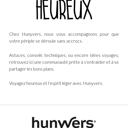
Chez Hunyvers, nous vous accompagnons pour que
votre périple se déroule sans accrocs.
Astuces, conseils techniques, ou encore idées voyages,
retrouvez ici une communauté prête à s’entraider et à se
partager les bons plans.
Voyagez heureux et l’esprit léger avec Hunyvers.