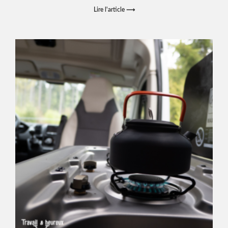
Lire l'article ⟶