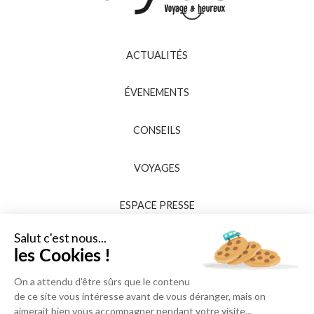
ACTUALITÉS
ÉVENEMENTS
CONSEILS
VOYAGES
ESPACE PRESSE
Salut c'est nous...
les Cookies !
On a attendu d'être sûrs que le contenu
de ce site vous intéresse avant de vous déranger, mais on
aimerait bien vous accompagner pendant votre visite...