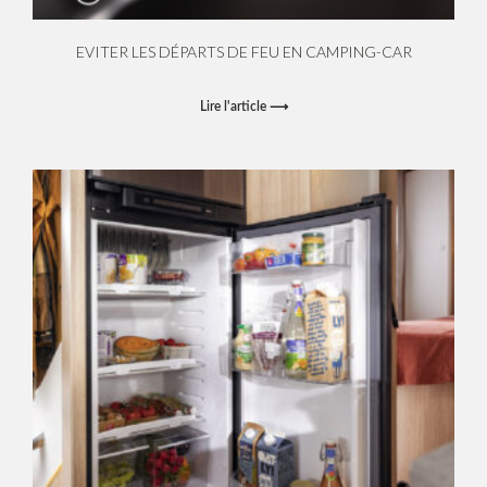
EVITER LES DÉPARTS DE FEU EN CAMPING-CAR
Lire l'article ⟶