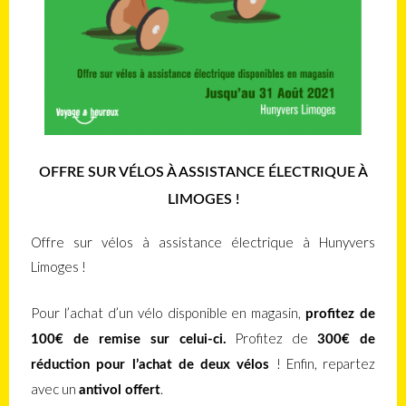
OFFRE SUR VÉLOS À ASSISTANCE ÉLECTRIQUE À
LIMOGES !
Offre sur vélos à assistance électrique à Hunyvers
Limoges !
Pour l’achat d’un vélo disponible en magasin,
profitez de
Profitez de
100€ de remise sur celui-ci.
300€ de
! Enfin, repartez
réduction pour l’achat de deux vélos
avec un
.
antivol offert