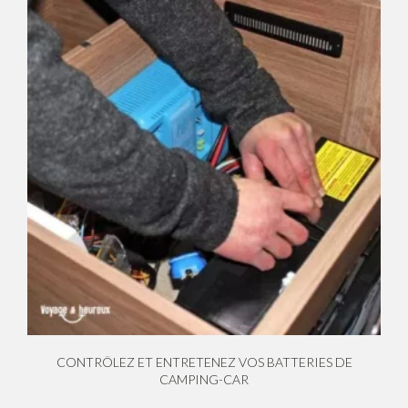
CONTRÔLEZ ET ENTRETENEZ VOS BATTERIES DE
CAMPING-CAR