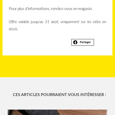
Pour plus d’informations, rendez-vous en magasin.
Offre valable jusqu’au 31 août, uniquement sur les vélos en
stock.
Partager
CES ARTICLES POURRAIENT VOUS INTÉRESSER :