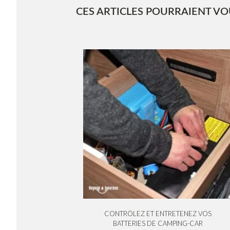
CES ARTICLES POURRAIENT VOU
CONTRÔLEZ ET ENTRETENEZ VOS
BATTERIES DE CAMPING-CAR