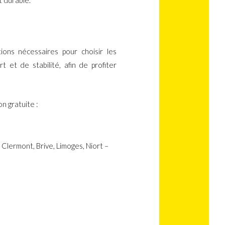
ions nécessaires pour choisir les
et de stabilité, afin de profiter
n gratuite :
Clermont, Brive, Limoges, Niort –