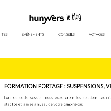
ITÉS
ÉVÉNEMENTS
CONSEILS
VOYAGES
FORMATION PORTAGE : SUSPENSIONS, VÉ
Lors de cette session, nous explorerons les solutions techniq
stabilité et la mise à niveau de votre camping-car.