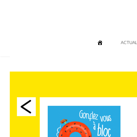
ACTUAL