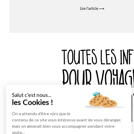
Lire l'article ⟶
Salut c'est nous...
les Cookies !
On a attendu d'être sûrs que le
contenu de ce site vous intéresse avant de vous déranger,
mais on aimerait bien vous accompagner pendant votre
visite...