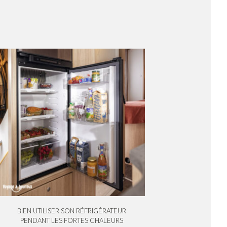
BIEN UTILISER SON RÉFRIGÉRATEUR
PENDANT LES FORTES CHALEURS