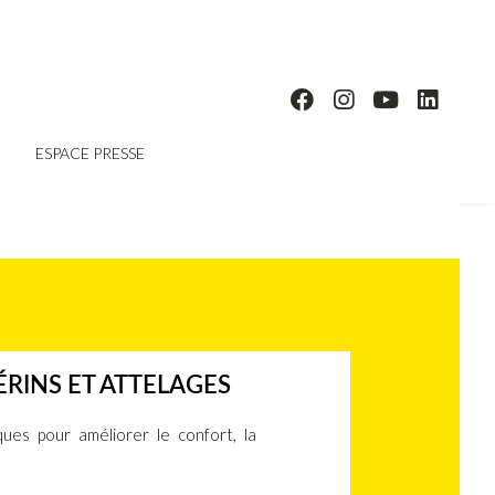
ESPACE PRESSE
RINS ET ATTELAGES
ues pour améliorer le confort, la