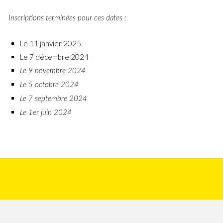
Inscriptions terminées pour ces dates :
Le 11 janvier 2025
Le 7 décembre 2024
Le 9 novembre 2024
Le 5 octobre 2024
Le 7 septembre 2024
Le 1er juin 2024