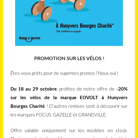
PROMOTION SUR LES VÉLOS !
Êtes-vous prêts pour de superbes promos ? Nous oui !
, profitez de notre offre de
Du 18 au 29 octobre
-20%
sur les vélos de la marque EOVOLT à Hunyvers
! D’autres remises sont à découvrir sur
Bourges Charité
les marques FOCUS, GAZELLE et GRANDVILLE.
Offre valable uniquement sur les modèles en stock.