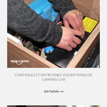
CONTRÔLEZ ET ENTRETENEZ VOS BATTERIES DE
CAMPING-CAR
Lire l'article ⟶