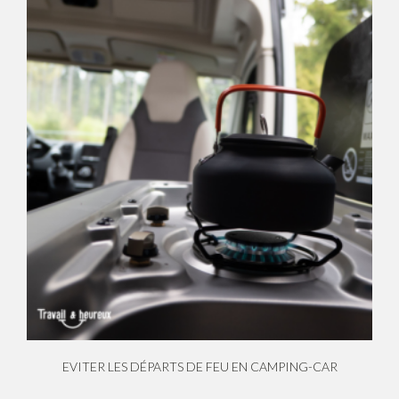
EVITER LES DÉPARTS DE FEU EN CAMPING-CAR