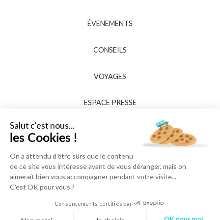
ÉVENEMENTS
CONSEILS
VOYAGES
ESPACE PRESSE
Salut c'est nous...
les Cookies !
On a attendu d'être sûrs que le contenu
de ce site vous intéresse avant de vous déranger, mais on
aimerait bien vous accompagner pendant votre visite...
C'est OK pour vous ?
Consentements certifiés par