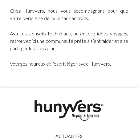
Chez Hunyvers, nous vous accompagnons pour que
votre périple se déroule sans accrocs.
Astuces, conseils techniques, ou encore idées voyages,
retrouvez ici une communauté prête à s’entraider et à se
partager les bons plans.
Voyagez heureux et l’esprit léger avec Hunyvers.
ACTUALITÉS