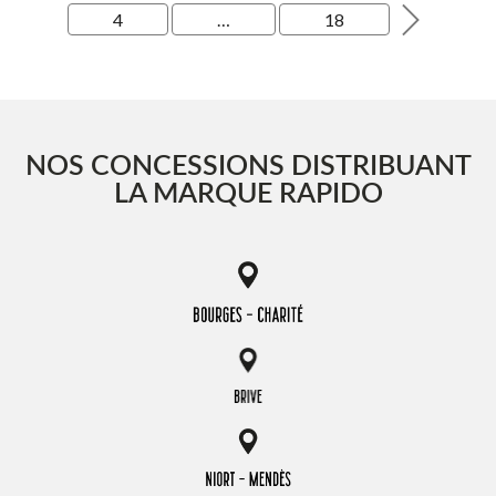
4
…
18
NOS CONCESSIONS DISTRIBUANT
LA MARQUE RAPIDO