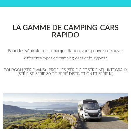
LA GAMME DE CAMPING-CARS
RAPIDO
Parmi les véhicules de la marque Rapido, vous pouvez retrouver
différents types de camping-cars et fourgons :
FOURGON (SÉRIE VANS) - PROFILÉS (SÉRIE C ET SÉRIE 6F) - INTÉGRAUX
(SÉRIE 8F, SÉRIE 80 DF, SÉRIE DISTINCTION ET SERIE M)