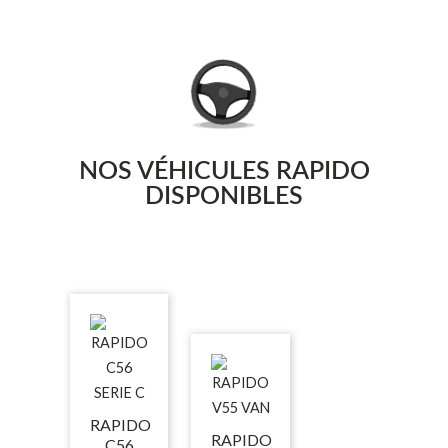
NOS VÉHICULES RAPIDO
DISPONIBLES
RAPIDO
RAPIDO
C56