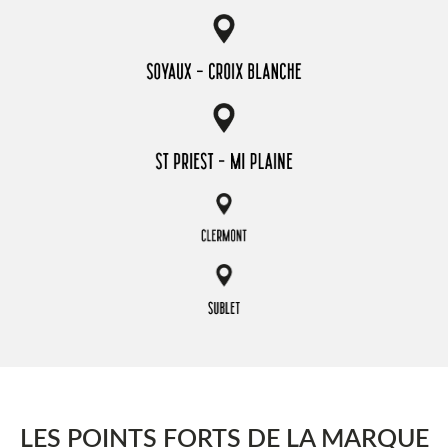
LES POINTS FORTS DE LA MARQUE