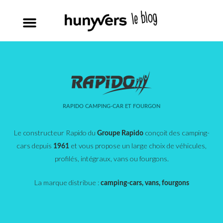
RAPIDO CAMPING-CAR ET FOURGON
Le constructeur Rapido du
conçoit des camping-
Groupe Rapido
cars depuis
et vous propose un large choix de véhicules,
1961
profilés, intégraux, vans ou fourgons.
La marque distribue :
camping-cars, vans, fourgons