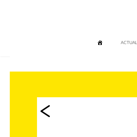
ACTUAL