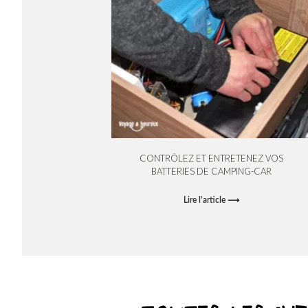
CONTRÔLEZ ET ENTRETENEZ VOS
BATTERIES DE CAMPING-CAR
Lire l'article ⟶