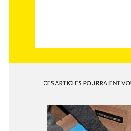
CES ARTICLES POURRAIENT VOU