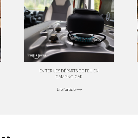
EVITER LES DÉPARTS DE FEU EN
CAMPING-CAR
Lire l'article ⟶