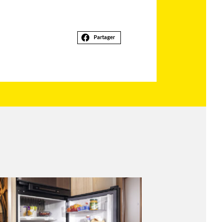
Partager