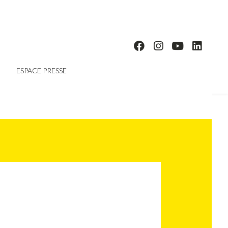
ESPACE PRESSE