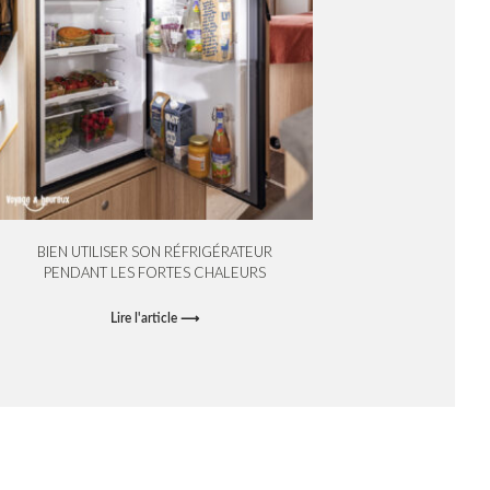
BIEN UTILISER SON RÉFRIGÉRATEUR
PENDANT LES FORTES CHALEURS
Lire l'article ⟶