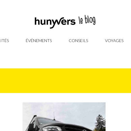
ITÉS
ÉVÉNEMENTS
CONSEILS
VOYAGES