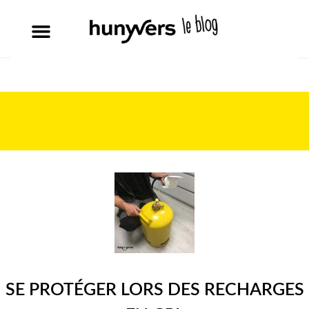
SE PROTÉGER LORS DES RECHARGES