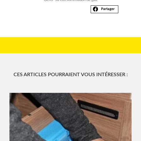
Partager
CES ARTICLES POURRAIENT VOUS INTÉRESSER :