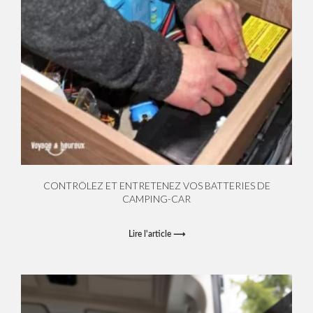
CONTRÔLEZ ET ENTRETENEZ VOS BATTERIES DE
CAMPING-CAR
Lire l'article ⟶