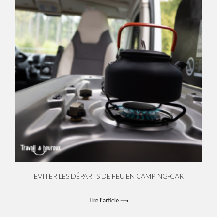
EVITER LES DÉPARTS DE FEU EN CAMPING-CAR
Lire l'article ⟶