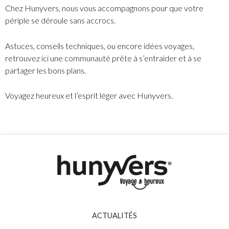
Chez Hunyvers, nous vous accompagnons pour que votre
périple se déroule sans accrocs.
Astuces, conseils techniques, ou encore idées voyages,
retrouvez ici une communauté prête à s’entraider et à se
partager les bons plans.
Voyagez heureux et l’esprit léger avec Hunyvers.
ACTUALITÉS