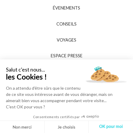
ÉVENEMENTS
CONSEILS
VOYAGES
ESPACE PRESSE
Salut c'est nous...
les Cookies !
On a attendu d'être sûrs que le contenu
de ce site vous intéresse avant de vous déranger, mais on
aimerait bien vous accompagner pendant votre visite...
C'est OK pour vous ?
Consentements certifiés par
Non merci
Je choisis
OK pour moi