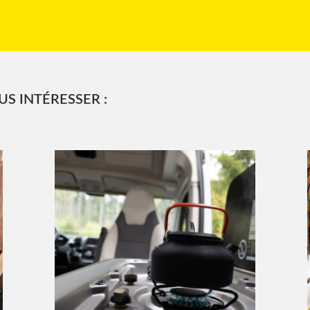
S INTÉRESSER :