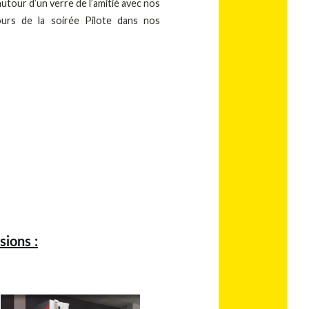
utour d’un verre de l’amitié avec nos
ours de la soirée Pilote dans nos
sions :