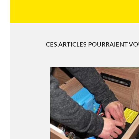
CES ARTICLES POURRAIENT VOU