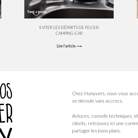
EVITER LES DÉPARTS DE FEU EN
CAMPING-CAR
Lire l'article ⟶
Chez Hunyvers, nous vous acc
se déroule sans accrocs.
Astuces, conseils techniques, 
clients, retrouvez ici une com
partager les bons plans.