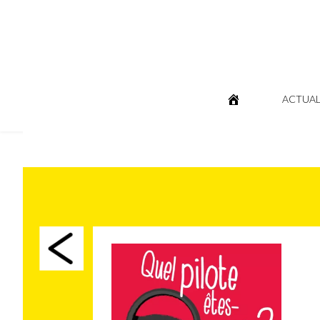
ACTUAL