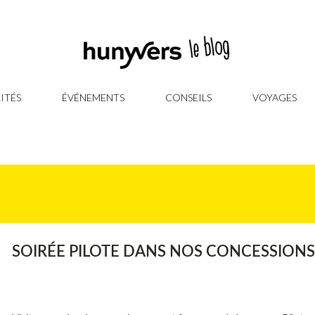
ITÉS
ÉVÉNEMENTS
CONSEILS
VOYAGES
SOIRÉE PILOTE DANS NOS CONCESSIONS 