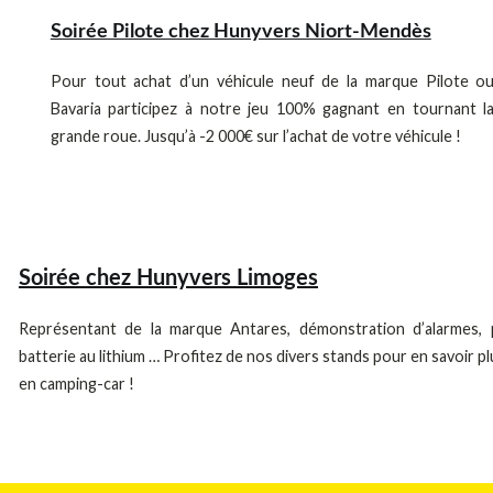
Soirée Pilote chez Hunyvers Niort-Mendès
Pour tout achat d’un véhicule neuf de la marque Pilote o
Bavaria participez à notre jeu 100% gagnant en tournant l
grande roue. Jusqu’à -2 000€ sur l’achat de votre véhicule !
Soirée chez Hunyvers Limoges
Représentant de la marque Antares, démonstration d’alarmes,
batterie au lithium … Profitez de nos divers stands pour en savoir p
en camping-car !