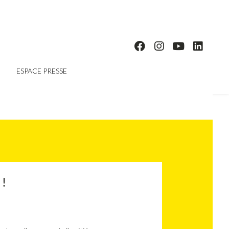
ESPACE PRESSE
!