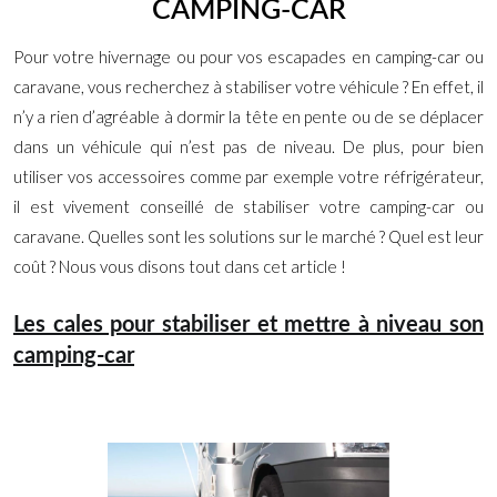
CAMPING-CAR
Pour votre hivernage ou pour vos escapades en camping-car ou
caravane, vous recherchez à stabiliser votre véhicule ? En effet, il
n’y a rien d’agréable à dormir la tête en pente ou de se déplacer
dans un véhicule qui n’est pas de niveau. De plus, pour bien
utiliser vos accessoires comme par exemple votre réfrigérateur,
il est vivement conseillé de stabiliser votre camping-car ou
caravane. Quelles sont les solutions sur le marché ? Quel est leur
coût ? Nous vous disons tout dans cet article !
Les cales pour stabiliser et mettre à niveau son
camping-car