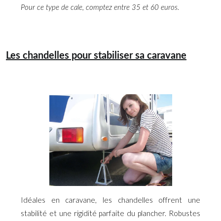
Pour ce type de cale, comptez entre 35 et 60 euros.
Les chandelles pour stabiliser sa caravane
Idéales en caravane, les chandelles offrent une
stabilité et une rigidité parfaite du plancher. Robustes