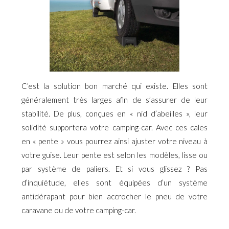
C’est la solution bon marché qui existe. Elles sont
généralement très larges afin de s’assurer de leur
stabilité. De plus, conçues en « nid d’abeilles », leur
solidité supportera votre camping-car. Avec ces cales
en « pente » vous pourrez ainsi ajuster votre niveau à
votre guise. Leur pente est selon les modèles, lisse ou
par système de paliers. Et si vous glissez ? Pas
d’inquiétude, elles sont équipées d’un système
antidérapant pour bien accrocher le pneu de votre
caravane ou de votre camping-car.