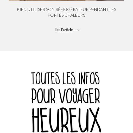
BIEN UTILISER SON RÉFRIGÉRATEUR PENDANT LES
FORTES CHALEURS
Lire l'article ⟶