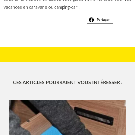
vacances en caravane ou camping-car !
Partager
CES ARTICLES POURRAIENT VOUS INTÉRESSER :