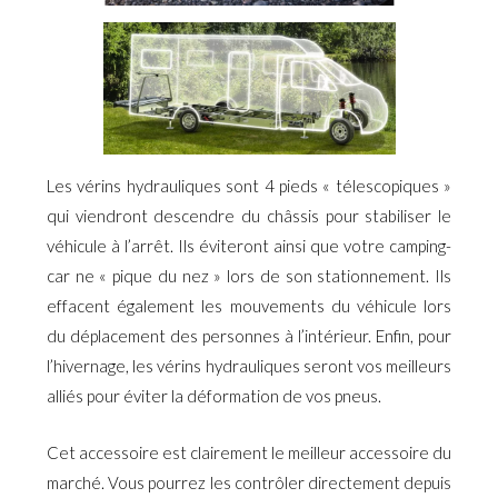
Les vérins hydrauliques sont 4 pieds « télescopiques »
qui viendront descendre du châssis pour stabiliser le
véhicule à l’arrêt. Ils éviteront ainsi que votre camping-
car ne « pique du nez » lors de son stationnement. Ils
effacent également les mouvements du véhicule lors
du déplacement des personnes à l’intérieur. Enfin, pour
l’hivernage, les vérins hydrauliques seront vos meilleurs
alliés pour éviter la déformation de vos pneus.
Cet accessoire est clairement le meilleur accessoire du
marché. Vous pourrez les contrôler directement depuis