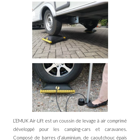
L’EMUK Air-Lift est un coussin de levage à air comprimé
développé pour les camping-cars et caravanes.
Composé de barres d’aluminium, de caoutchouc épais