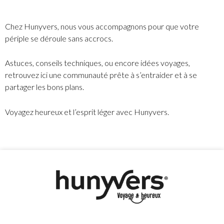
Chez Hunyvers, nous vous accompagnons pour que votre
périple se déroule sans accrocs.
Astuces, conseils techniques, ou encore idées voyages,
retrouvez ici une communauté prête à s’entraider et à se
partager les bons plans.
Voyagez heureux et l’esprit léger avec Hunyvers.