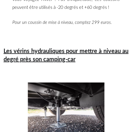
peuvent être utilisés à -20 degrés et +60 degrés !
Pour un coussin de mise à niveau, comptez 299 euros.
Les vérins hydrauliques pour mettre à niveau au
degré près son camping-car