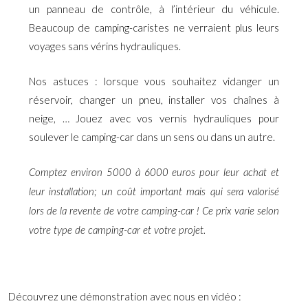
un panneau de contrôle, à l’intérieur du véhicule.
Beaucoup de camping-caristes ne verraient plus leurs
voyages sans vérins hydrauliques.
Nos astuces : lorsque vous souhaitez vidanger un
réservoir, changer un pneu, installer vos chaînes à
neige, … Jouez avec vos vernis hydrauliques pour
soulever le camping-car dans un sens ou dans un autre.
Comptez environ 5000 à 6000 euros pour leur achat et
leur installation; un coût important mais qui sera valorisé
lors de la revente de votre camping-car ! Ce prix varie selon
votre type de camping-car et votre projet.
Découvrez une démonstration avec nous en vidéo :