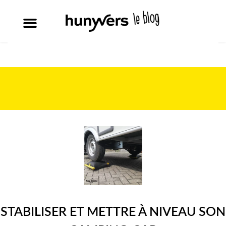
STABILISER ET METTRE À NIVEAU SON