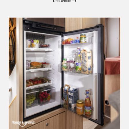
Lire l'article ⟶