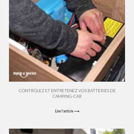
CONTRÔLEZ ET ENTRETENEZ VOS BATTERIES DE
CAMPING-CAR
Lire l'article ⟶