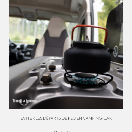
EVITER LES DÉPARTS DE FEU EN CAMPING-CAR