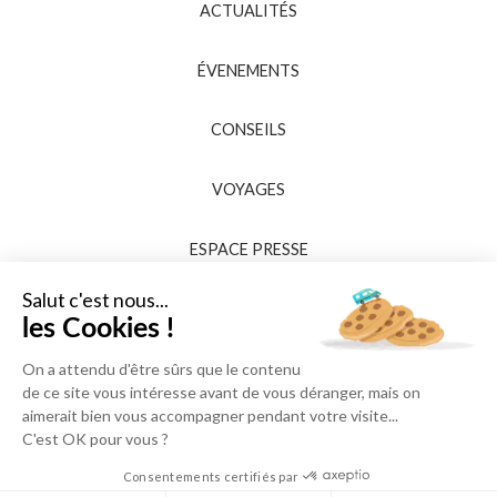
ACTUALITÉS
ÉVENEMENTS
CONSEILS
VOYAGES
ESPACE PRESSE
Salut c'est nous...
les Cookies !
On a attendu d'être sûrs que le contenu
de ce site vous intéresse avant de vous déranger, mais on
aimerait bien vous accompagner pendant votre visite...
C'est OK pour vous ?
Consentements certifiés par