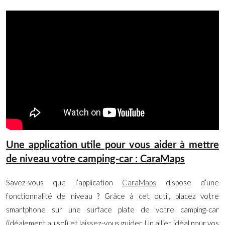
Une application utile pour vous aider à mettre
de niveau votre camping-car : CaraMaps
Savez-vous que l’application
CaraMaps
dispose d’une
fonctionnalité de niveau ? Grâce à cet outil, placez votre
smartphone sur une surface plate de votre camping-car
(idéalement au sol) et laissez-vous guider. Un allier idéal pour vos