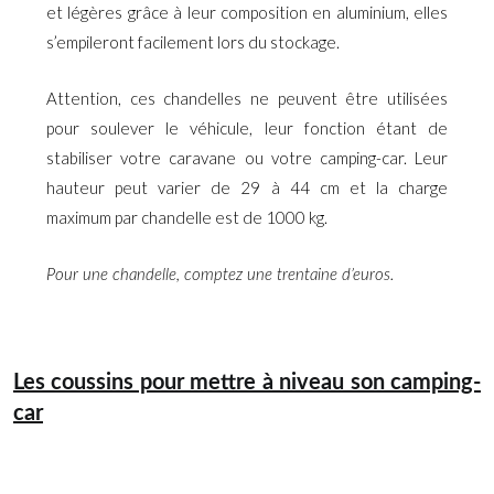
et légères grâce à leur composition en aluminium, elles
s’empileront facilement lors du stockage.
Attention, ces chandelles ne peuvent être utilisées
pour soulever le véhicule, leur fonction étant de
stabiliser votre caravane ou votre camping-car. Leur
hauteur peut varier de 29 à 44 cm et la charge
maximum par chandelle est de 1000 kg.
Pour une chandelle, comptez une trentaine d’euros.
Les coussins pour mettre à niveau son camping-
car