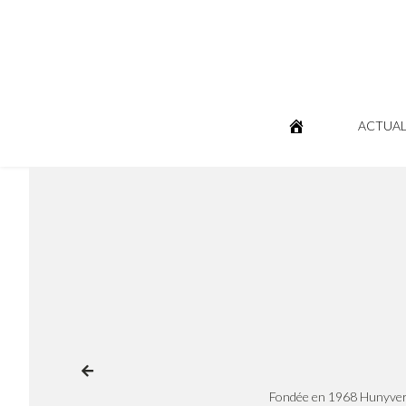
ACTUAL
Fondée en 1968 Hunyvers 