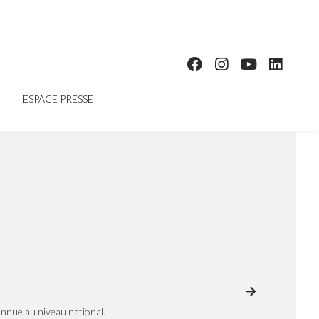
ESPACE PRESSE
onnue au niveau national.