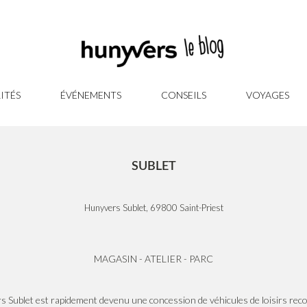
ITÉS
ÉVÉNEMENTS
CONSEILS
VOYAGES
SUBLET
Hunyvers Sublet, 69800 Saint-Priest
MAGASIN - ATELIER - PARC
Sublet est rapidement devenu une concession de véhicules de loisirs rec