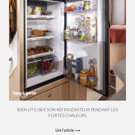
BIEN UTILISER SON RÉFRIGÉRATEUR PENDANT LES
FORTES CHALEURS
Lire l'article ⟶