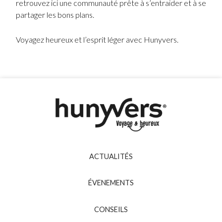
retrouvez ici une communauté prête à s’entraider et à se
partager les bons plans.
Voyagez heureux et l’esprit léger avec Hunyvers.
ACTUALITÉS
ÉVENEMENTS
CONSEILS