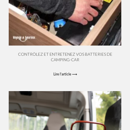
CONTRÔLEZ ET ENTRETENEZ VOS BATTERIES DE
CAMPING-CAR
Lire l'article ⟶