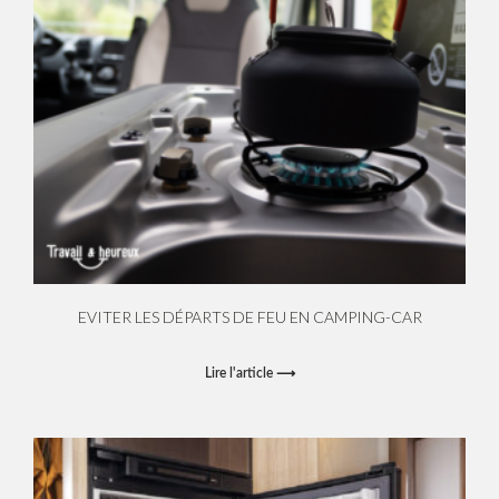
EVITER LES DÉPARTS DE FEU EN CAMPING-CAR
Lire l'article ⟶