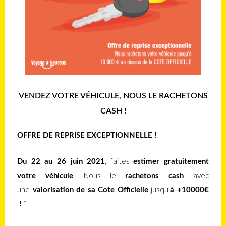
VENDEZ VOTRE VÉHICULE, NOUS LE RACHETONS
CASH !
OFFRE DE REPRISE EXCEPTIONNELLE !
, faites
Du 22 au 26 juin 2021
estimer gratuitement
. Nous le
avec
votre véhicule
rachetons cash
une
jusqu’
valorisation de sa Cote Officielle
à +10000€
*
!