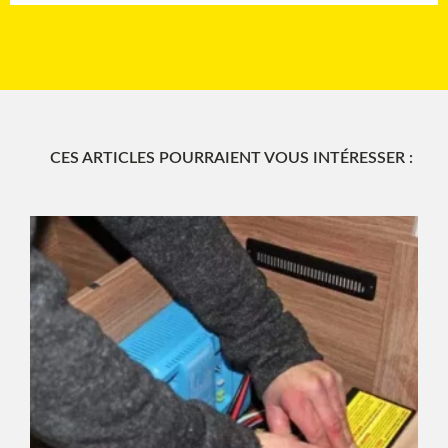
CES ARTICLES POURRAIENT VOUS INTÉRESSER :