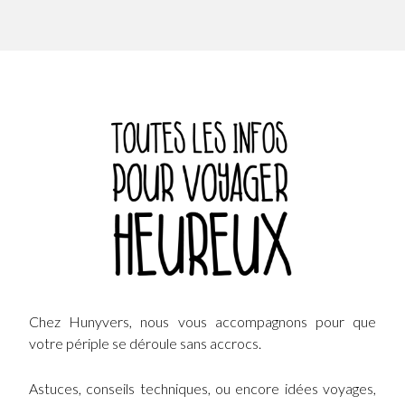
Chez Hunyvers, nous vous accompagnons pour que
votre périple se déroule sans accrocs.
Astuces, conseils techniques, ou encore idées voyages,