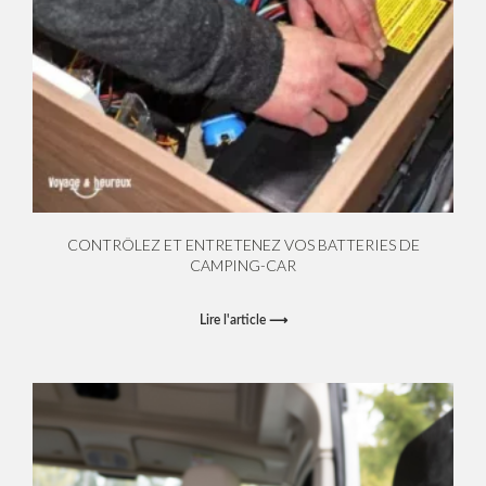
CONTRÔLEZ ET ENTRETENEZ VOS BATTERIES DE
CAMPING-CAR
Lire l'article ⟶