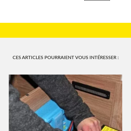
CES ARTICLES POURRAIENT VOUS INTÉRESSER :