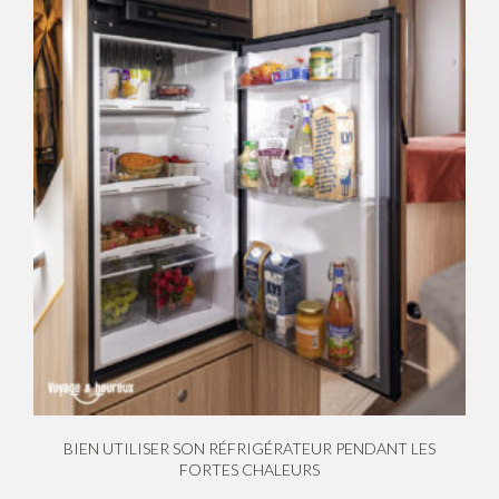
BIEN UTILISER SON RÉFRIGÉRATEUR PENDANT LES
FORTES CHALEURS