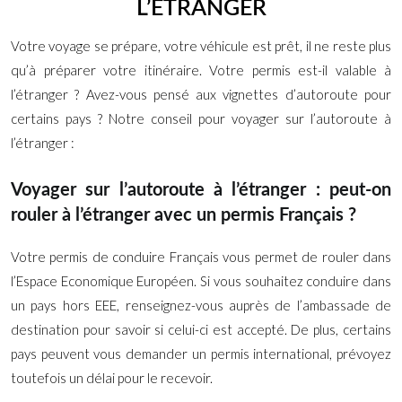
L’ÉTRANGER
Votre voyage se prépare, votre véhicule est prêt, il ne reste plus
qu’à préparer votre itinéraire. Votre permis est-il valable à
l’étranger ? Avez-vous pensé aux vignettes d’autoroute pour
certains pays ? Notre conseil pour voyager sur l’autoroute à
l’étranger :
Voyager sur l’autoroute à l’étranger : peut-on
rouler à l’étranger avec un permis Français ?
Votre permis de conduire Français vous permet de rouler dans
l’Espace Economique Européen. Si vous souhaitez conduire dans
un pays hors EEE, renseignez-vous auprès de l’ambassade de
destination pour savoir si celui-ci est accepté. De plus, certains
pays peuvent vous demander un permis international, prévoyez
toutefois un délai pour le recevoir.