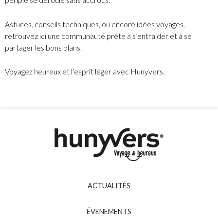
Astuces, conseils techniques, ou encore idées voyages,
retrouvez ici une communauté prête à s’entraider et à se
partager les bons plans.
Voyagez heureux et l’esprit léger avec Hunyvers.
ACTUALITÉS
ÉVENEMENTS