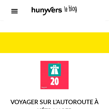
VOYAGER SUR L’AUTOROUTE À