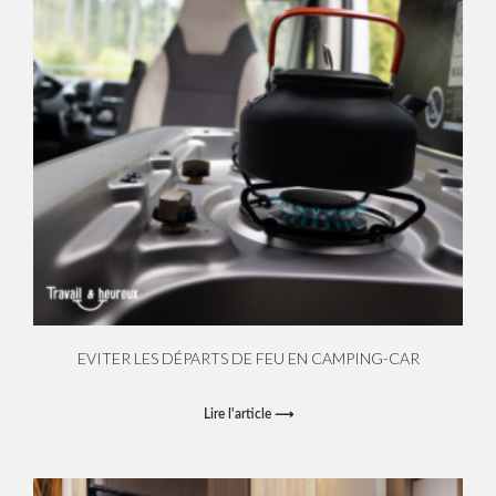
EVITER LES DÉPARTS DE FEU EN CAMPING-CAR
Lire l'article ⟶