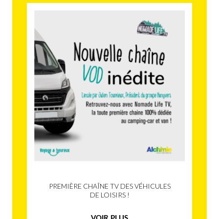
PREMIÈRE CHAÎNE TV DES VÉHICULES
DE LOISIRS !
VOIR PLUS