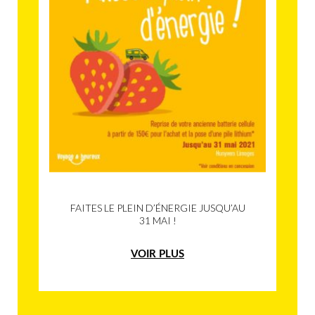
FAITES LE PLEIN D’ÉNERGIE JUSQU’AU
31 MAI !
VOIR PLUS