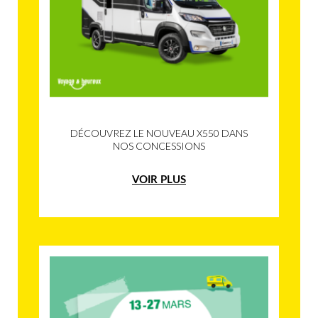
DÉCOUVREZ LE NOUVEAU X550 DANS
NOS CONCESSIONS
VOIR PLUS