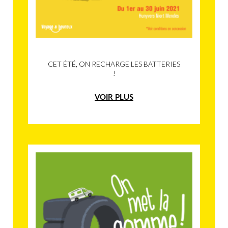
CET ÉTÉ, ON RECHARGE LES BATTERIES
!
VOIR PLUS