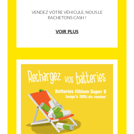
VENDEZ VOTRE VÉHICULE, NOUS LE
RACHETONS CASH !
VOIR PLUS