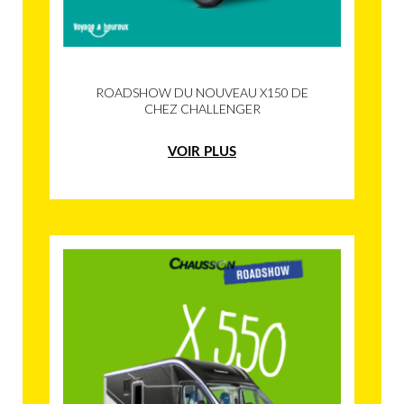
ROADSHOW DU NOUVEAU X150 DE
CHEZ CHALLENGER
VOIR PLUS