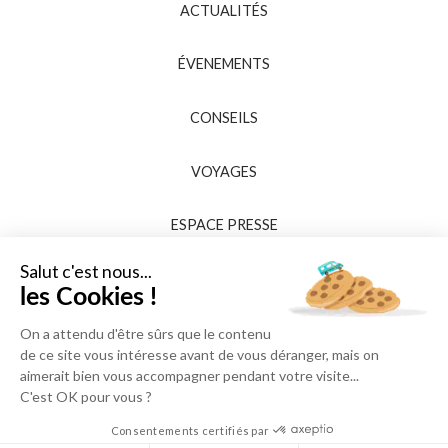
ACTUALITÉS
ÉVENEMENTS
CONSEILS
VOYAGES
ESPACE PRESSE
Salut c'est nous...
les Cookies !
On a attendu d'être sûrs que le contenu
de ce site vous intéresse avant de vous déranger, mais on
aimerait bien vous accompagner pendant votre visite...
C'est OK pour vous ?
Consentements certifiés par