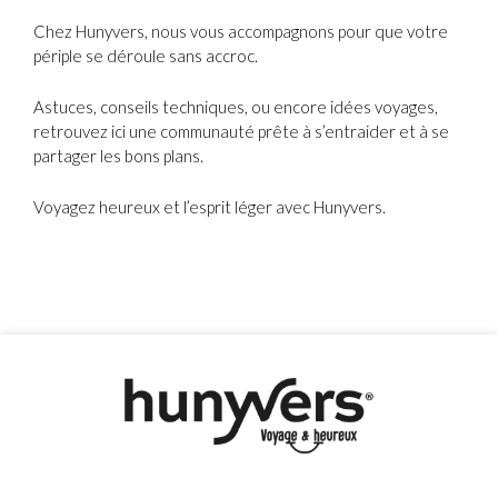
Chez Hunyvers, nous vous accompagnons pour que votre
périple se déroule sans accroc.
Astuces, conseils techniques, ou encore idées voyages,
retrouvez ici une communauté prête à s’entraider et à se
partager les bons plans.
Voyagez heureux et l’esprit léger avec Hunyvers.