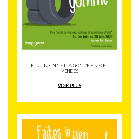
EN JUIN, ON MET LA GOMME À NIORT
MENDÈS
VOIR PLUS