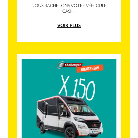
NOUS RACHETONS VOTRE VÉHICULE
CASH !
VOIR PLUS